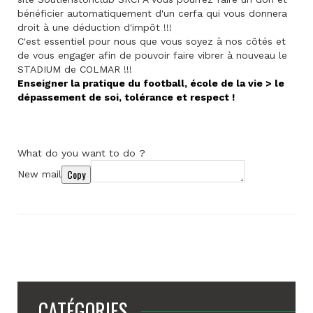
bénéficier automatiquement d'un cerfa qui vous donnera
droit à une déduction d'impôt !!!
C'est essentiel pour nous que vous soyez à nos côtés et
de vous engager afin de pouvoir faire vibrer à nouveau le
STADIUM de COLMAR !!!
Enseigner la pratique du football, école de la vie > le
dépassement de soi, tolérance et respect !
What do you want to do ?
Copy
New mail
CATÉGORIES