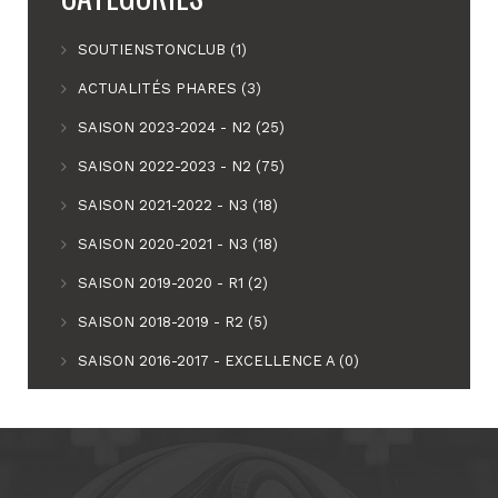
SOUTIENSTONCLUB (1)
ACTUALITÉS PHARES (3)
SAISON 2023-2024 - N2 (25)
SAISON 2022-2023 - N2 (75)
SAISON 2021-2022 - N3 (18)
SAISON 2020-2021 - N3 (18)
SAISON 2019-2020 - R1 (2)
SAISON 2018-2019 - R2 (5)
SAISON 2016-2017 - EXCELLENCE A (0)