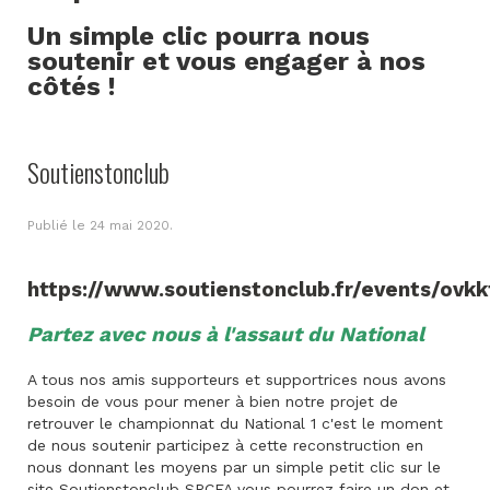
Un simple clic pourra nous
soutenir et vous engager à nos
côtés !
Soutienstonclub
Publié le
24 mai 2020
.
https://www.soutienstonclub.fr/events/ovkk
Partez avec nous à l'assaut du National
A tous nos amis supporteurs et supportrices nous avons
besoin de vous pour mener à bien notre projet de
retrouver le championnat du National 1 c'est le moment
de nous soutenir participez à cette reconstruction en
nous donnant les moyens par un simple petit clic sur le
site Soutienstonclub SRCFA vous pourrez faire un don et