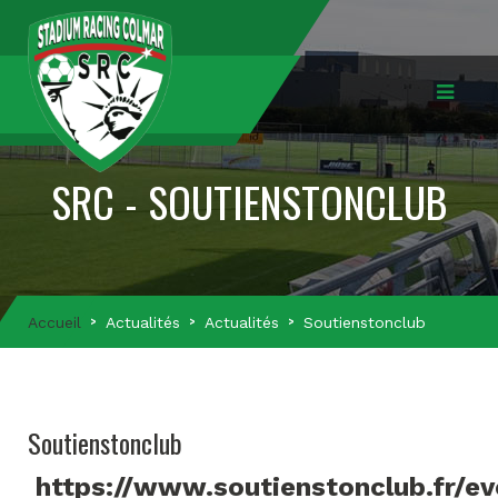
SRC - SOUTIENSTONCLUB
Accueil
Actualités
Actualités
Soutienstonclub
Soutienstonclub
https://www.soutienstonclub.fr/e