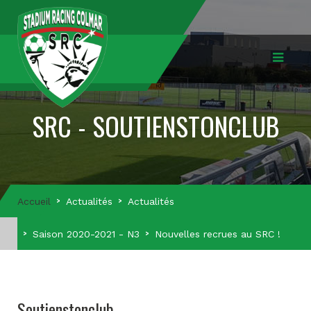
SRC - SOUTIENSTONCLUB
Accueil
Actualités
Actualités
Saison 2020-2021 - N3
Nouvelles recrues au SRC !
Soutienstonclub