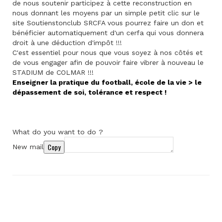
de nous soutenir participez à cette reconstruction en
nous donnant les moyens par un simple petit clic sur le
site Soutienstonclub SRCFA vous pourrez faire un don et
bénéficier automatiquement d'un cerfa qui vous donnera
droit à une déduction d'impôt !!!
C'est essentiel pour nous que vous soyez à nos côtés et
de vous engager afin de pouvoir faire vibrer à nouveau le
STADIUM de COLMAR !!!
Enseigner la pratique du football, école de la vie > le
dépassement de soi, tolérance et respect !
What do you want to do ?
Copy
New mail