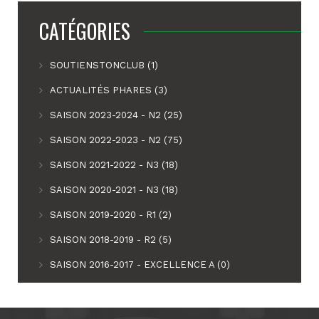
CATÉGORIES
SOUTIENSTONCLUB (1)
ACTUALITÉS PHARES (3)
SAISON 2023-2024 - N2 (25)
SAISON 2022-2023 - N2 (75)
SAISON 2021-2022 - N3 (18)
SAISON 2020-2021 - N3 (18)
SAISON 2019-2020 - R1 (2)
SAISON 2018-2019 - R2 (5)
SAISON 2016-2017 - EXCELLENCE A (0)