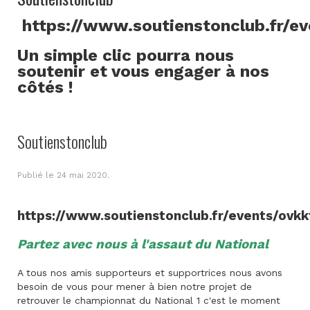
https://www.soutienstonclub.fr/e
Un simple clic pourra nous
soutenir et vous engager à nos
côtés !
Soutienstonclub
Publié le
24 mai 2020
.
https://www.soutienstonclub.fr/events/ovkk
Partez avec nous à l'assaut du National
A tous nos amis supporteurs et supportrices nous avons
besoin de vous pour mener à bien notre projet de
retrouver le championnat du National 1 c'est le moment