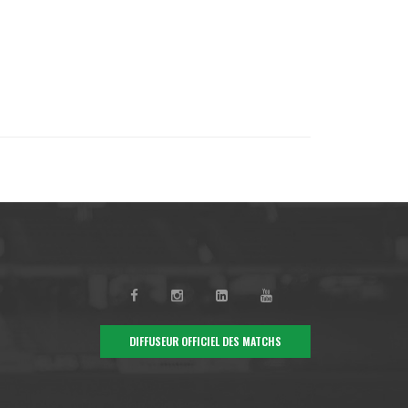
DIFFUSEUR OFFICIEL DES MATCHS