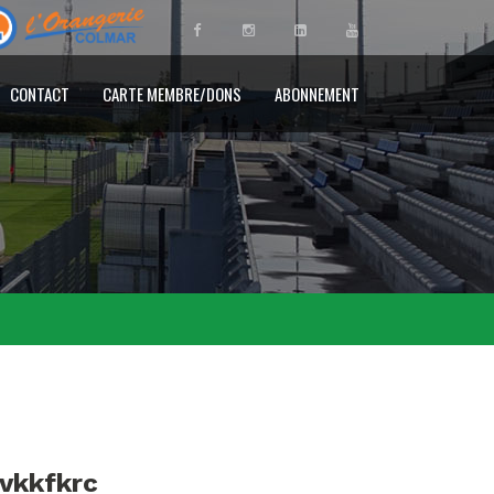
CONTACT
CARTE MEMBRE/DONS
ABONNEMENT
ovkkfkrc