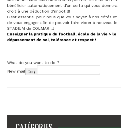
bénéficier automatiquement d'un cerfa qui vous donnera
droit à une déduction d'impôt !!!
C'est essentiel pour nous que vous soyez à nos côtés et
de vous engager afin de pouvoir faire vibrer à nouveau le
STADIUM de COLMAR !!!
Enseigner la pratique du football, école de la vie > le
dépassement de soi, tolérance et respect !
What do you want to do ?
Copy
New mail
CATÉGORIES