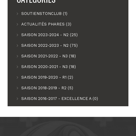
SOUTIENSTONCLUB (1)
ACTUALITÉS PHARES (3)
SAISON 2023-2024 - N2 (25)
SAISON 2022-2023 - N2 (75)
SAISON 2021-2022 - N3 (18)
SAISON 2020-2021 - N3 (18)
SAISON 2019-2020 - R1 (2)
SAISON 2018-2019 - R2 (5)
SAISON 2016-2017 - EXCELLENCE A (0)