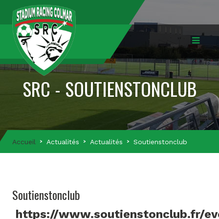
SRC - SOUTIENSTONCLUB
Accueil
Actualités
Actualités
Soutienstonclub
Soutienstonclub
https://www.soutienstonclub.fr/e