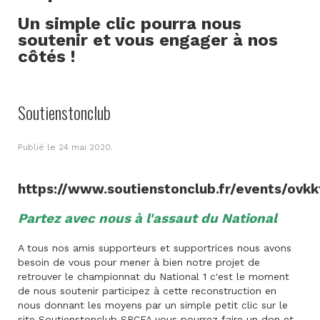
Un simple clic pourra nous
soutenir et vous engager à nos
côtés !
Soutienstonclub
Publié le
24 mai 2020
.
https://www.soutienstonclub.fr/events/ovkk
Partez avec nous à l'assaut du National
A tous nos amis supporteurs et supportrices nous avons
besoin de vous pour mener à bien notre projet de
retrouver le championnat du National 1 c'est le moment
de nous soutenir participez à cette reconstruction en
nous donnant les moyens par un simple petit clic sur le
site Soutienstonclub SRCFA vous pourrez faire un don et