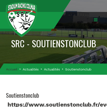
SRC - SOUTIENSTONCLUB
Accueil
Actualités
Actualités
Soutienstonclub
Soutienstonclub
https://www.soutienstonclub.fr/e