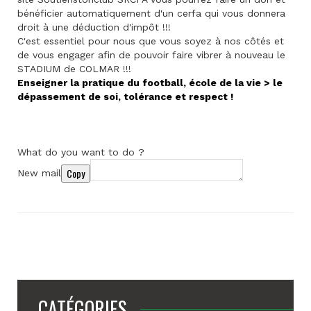
bénéficier automatiquement d'un cerfa qui vous donnera
droit à une déduction d'impôt !!!
C'est essentiel pour nous que vous soyez à nos côtés et
de vous engager afin de pouvoir faire vibrer à nouveau le
STADIUM de COLMAR !!!
Enseigner la pratique du football, école de la vie > le
dépassement de soi, tolérance et respect !
What do you want to do ?
Copy
New mail
CATÉGORIES