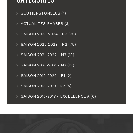
SOUTIENSTONCLUB (1)
ACTUALITÉS PHARES (3)
SAISON 2023-2024 - N2 (25)
SAISON 2022-2023 - N2 (75)
SAISON 2021-2022 - N3 (18)
SAISON 2020-2021 - N3 (18)
SAISON 2019-2020 - R1 (2)
SAISON 2018-2019 - R2 (5)
SAISON 2016-2017 - EXCELLENCE A (0)