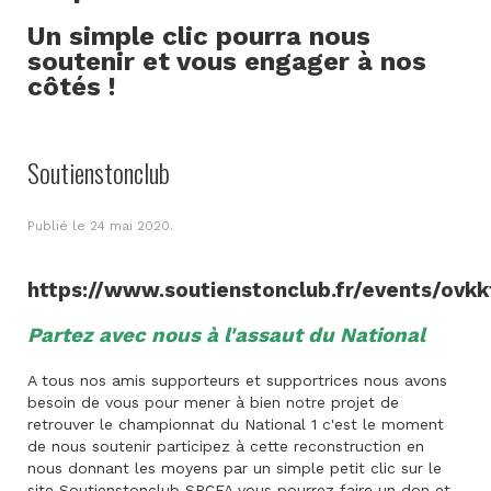
Un simple clic pourra nous
soutenir et vous engager à nos
côtés !
Soutienstonclub
Publié le
24 mai 2020
.
https://www.soutienstonclub.fr/events/ovkk
Partez avec nous à l'assaut du National
A tous nos amis supporteurs et supportrices nous avons
besoin de vous pour mener à bien notre projet de
retrouver le championnat du National 1 c'est le moment
de nous soutenir participez à cette reconstruction en
nous donnant les moyens par un simple petit clic sur le
site Soutienstonclub SRCFA vous pourrez faire un don et