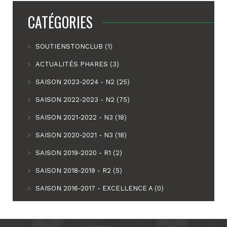
CATÉGORIES
SOUTIENSTONCLUB (1)
ACTUALITÉS PHARES (3)
SAISON 2023-2024 - N2 (25)
SAISON 2022-2023 - N2 (75)
SAISON 2021-2022 - N3 (18)
SAISON 2020-2021 - N3 (18)
SAISON 2019-2020 - R1 (2)
SAISON 2018-2019 - R2 (5)
SAISON 2016-2017 - EXCELLENCE A (0)