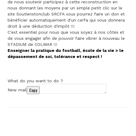
de nous soutenir participez à cette reconstruction en
nous donnant les moyens par un simple petit clic sur le
site Soutienstonclub SRCFA vous pourrez faire un don et
bénéficier automatiquement d'un cerfa qui vous donnera
droit à une déduction d'impôt !!!
C'est essentiel pour nous que vous soyez à nos côtés et
de vous engager afin de pouvoir faire vibrer à nouveau le
STADIUM de COLMAR !!!
Enseigner la pratique du football, école de la vie > le
dépassement de soi, tolérance et respect !
What do you want to do ?
Copy
New mail