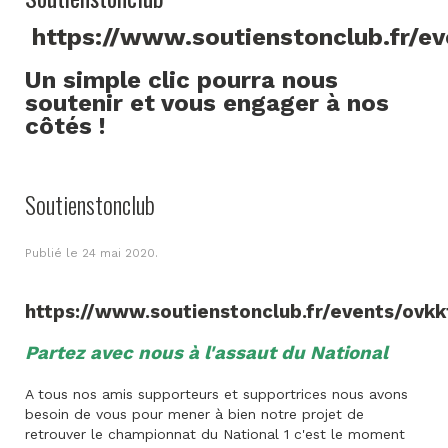
https://www.soutienstonclub.fr/e
Un simple clic pourra nous
soutenir et vous engager à nos
côtés !
Soutienstonclub
Publié le
24 mai 2020
.
https://www.soutienstonclub.fr/events/ovkk
Partez avec nous à l'assaut du National
A tous nos amis supporteurs et supportrices nous avons
besoin de vous pour mener à bien notre projet de
retrouver le championnat du National 1 c'est le moment