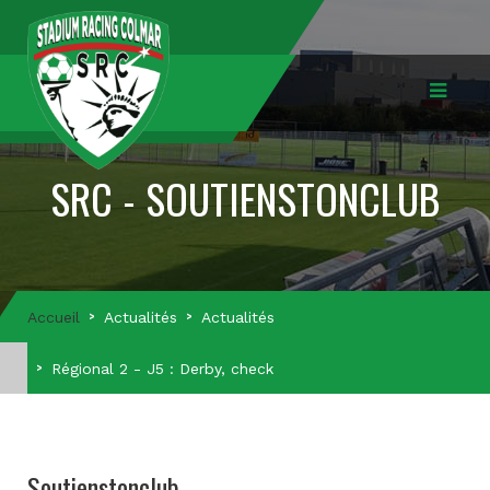
SRC - SOUTIENSTONCLUB
Accueil
Actualités
Actualités
Régional 2 - J5 : Derby, check
Soutienstonclub