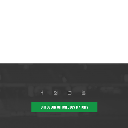
DIFFUSEUR OFFICIEL DES MATCHS