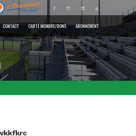
CONTACT
CARTE MEMBRE/DONS
ABONNEMENT
ovkkfkrc