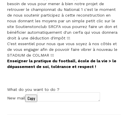
besoin de vous pour mener à bien notre projet de
retrouver le championnat du National 1 c'est le moment
de nous soutenir participez à cette reconstruction en
nous donnant les moyens par un simple petit clic sur le
site Soutienstonclub SRCFA vous pourrez faire un don et
bénéficier automatiquement d'un cerfa qui vous donnera
droit à une déduction d'impôt !!!
C'est essentiel pour nous que vous soyez à nos côtés et
de vous engager afin de pouvoir faire vibrer à nouveau le
STADIUM de COLMAR !!!
Enseigner la pratique du football, école de la vie > le
dépassement de soi, tolérance et respect !
What do you want to do ?
Copy
New mail