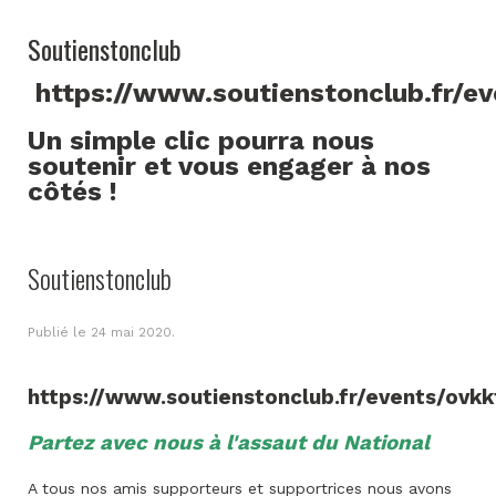
Soutienstonclub
https://www.soutienstonclub.fr/e
Un simple clic pourra nous
soutenir et vous engager à nos
côtés !
Soutienstonclub
Publié le
24 mai 2020
.
https://www.soutienstonclub.fr/events/ovkk
Partez avec nous à l'assaut du National
A tous nos amis supporteurs et supportrices nous avons