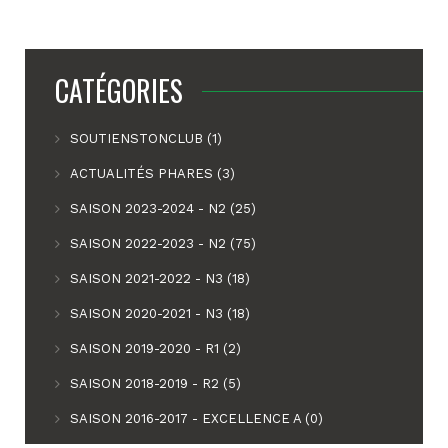
CATÉGORIES
SOUTIENSTONCLUB (1)
ACTUALITÉS PHARES (3)
SAISON 2023-2024 - N2 (25)
SAISON 2022-2023 - N2 (75)
SAISON 2021-2022 - N3 (18)
SAISON 2020-2021 - N3 (18)
SAISON 2019-2020 - R1 (2)
SAISON 2018-2019 - R2 (5)
SAISON 2016-2017 - EXCELLENCE A (0)