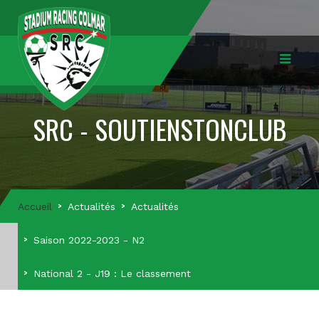
SRC - SOUTIENSTONCLUB
Accueil
Actualités
Actualités
Saison 2022-2023 - N2
National 2 - J19 : Le classement