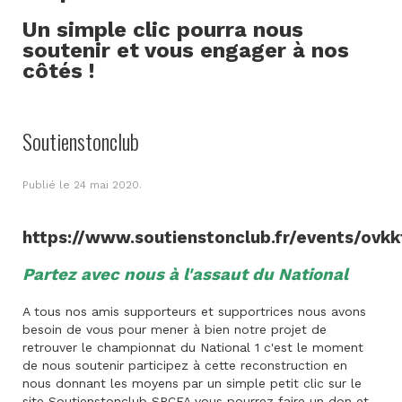
Un simple clic pourra nous
soutenir et vous engager à nos
côtés !
Soutienstonclub
Publié le
24 mai 2020
.
https://www.soutienstonclub.fr/events/ovkk
Partez avec nous à l'assaut du National
A tous nos amis supporteurs et supportrices nous avons
besoin de vous pour mener à bien notre projet de
retrouver le championnat du National 1 c'est le moment
de nous soutenir participez à cette reconstruction en
nous donnant les moyens par un simple petit clic sur le
site Soutienstonclub SRCFA vous pourrez faire un don et