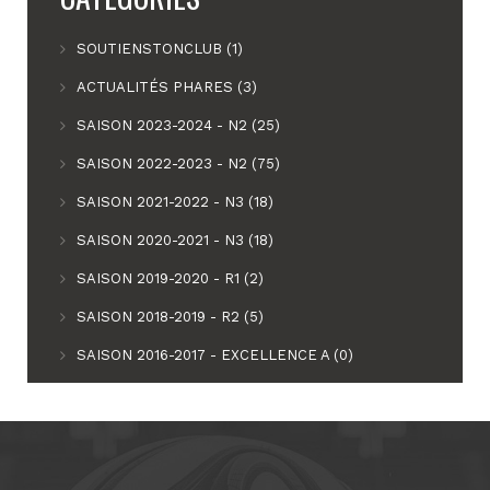
SOUTIENSTONCLUB (1)
ACTUALITÉS PHARES (3)
SAISON 2023-2024 - N2 (25)
SAISON 2022-2023 - N2 (75)
SAISON 2021-2022 - N3 (18)
SAISON 2020-2021 - N3 (18)
SAISON 2019-2020 - R1 (2)
SAISON 2018-2019 - R2 (5)
SAISON 2016-2017 - EXCELLENCE A (0)