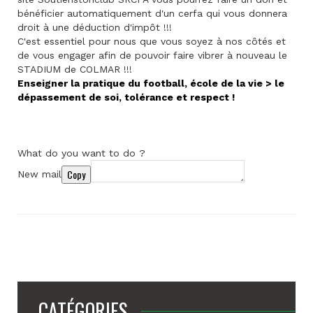
bénéficier automatiquement d'un cerfa qui vous donnera
droit à une déduction d'impôt !!!
C'est essentiel pour nous que vous soyez à nos côtés et
de vous engager afin de pouvoir faire vibrer à nouveau le
STADIUM de COLMAR !!!
Enseigner la pratique du football, école de la vie > le
dépassement de soi, tolérance et respect !
What do you want to do ?
Copy
New mail
CATÉGORIES