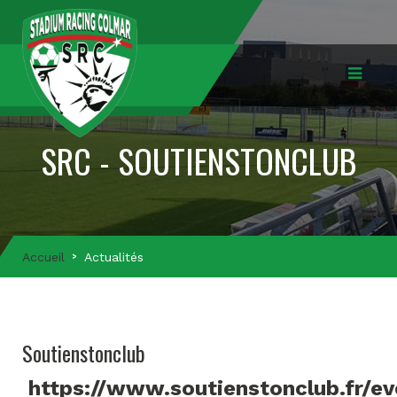
SRC - SOUTIENSTONCLUB
Accueil
Actualités
Soutienstonclub
https://www.soutienstonclub.fr/e