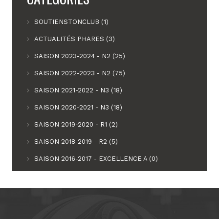
SOUTIENSTONCLUB (1)
ACTUALITÉS PHARES (3)
SAISON 2023-2024 - N2 (25)
SAISON 2022-2023 - N2 (75)
SAISON 2021-2022 - N3 (18)
SAISON 2020-2021 - N3 (18)
SAISON 2019-2020 - R1 (2)
SAISON 2018-2019 - R2 (5)
SAISON 2016-2017 - EXCELLENCE A (0)