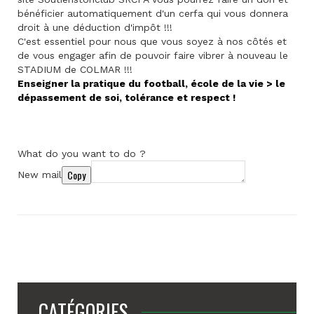
bénéficier automatiquement d'un cerfa qui vous donnera
droit à une déduction d'impôt !!!
C'est essentiel pour nous que vous soyez à nos côtés et
de vous engager afin de pouvoir faire vibrer à nouveau le
STADIUM de COLMAR !!!
Enseigner la pratique du football, école de la vie > le
dépassement de soi, tolérance et respect !
What do you want to do ?
Copy
New mail
CATÉGORIES