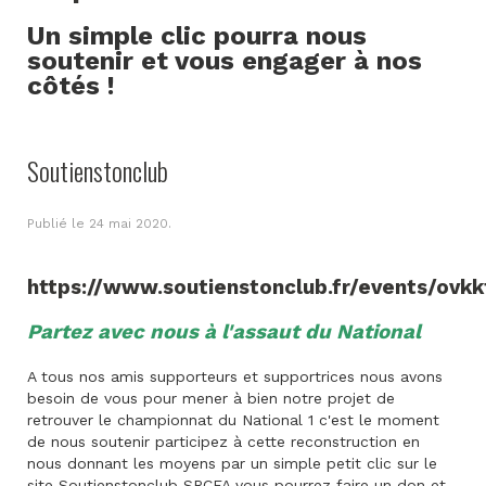
Un simple clic pourra nous
soutenir et vous engager à nos
côtés !
Soutienstonclub
Publié le
24 mai 2020
.
https://www.soutienstonclub.fr/events/ovkk
Partez avec nous à l'assaut du National
A tous nos amis supporteurs et supportrices nous avons
besoin de vous pour mener à bien notre projet de
retrouver le championnat du National 1 c'est le moment
de nous soutenir participez à cette reconstruction en
nous donnant les moyens par un simple petit clic sur le
site Soutienstonclub SRCFA vous pourrez faire un don et