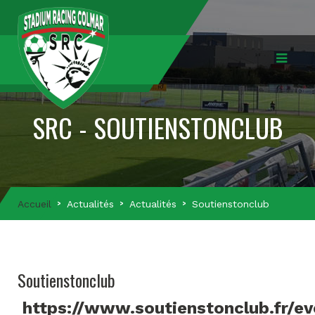
SRC - SOUTIENSTONCLUB
Accueil
Actualités
Actualités
Soutienstonclub
Soutienstonclub
https://www.soutienstonclub.fr/e