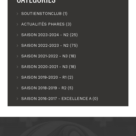
SOUTIENSTONCLUB (1)
ACTUALITÉS PHARES (3)
SAISON 2023-2024 - N2 (25)
SAISON 2022-2023 - N2 (75)
SAISON 2021-2022 - N3 (18)
SAISON 2020-2021 - N3 (18)
SAISON 2019-2020 - R1 (2)
SAISON 2018-2019 - R2 (5)
SAISON 2016-2017 - EXCELLENCE A (0)