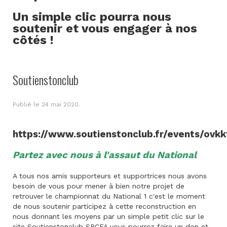
Un simple clic pourra nous
soutenir et vous engager à nos
côtés !
Soutienstonclub
Publié le
24 mai 2020
.
https://www.soutienstonclub.fr/events/ovkk
Partez avec nous à l'assaut du National
A tous nos amis supporteurs et supportrices nous avons
besoin de vous pour mener à bien notre projet de
retrouver le championnat du National 1 c'est le moment
de nous soutenir participez à cette reconstruction en
nous donnant les moyens par un simple petit clic sur le
site Soutienstonclub SRCFA vous pourrez faire un don et