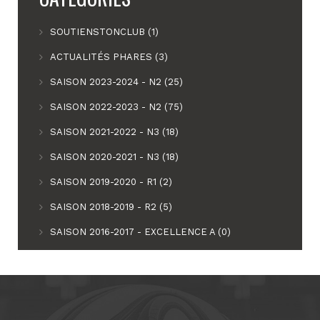
SOUTIENSTONCLUB (1)
ACTUALITÉS PHARES (3)
SAISON 2023-2024 - N2 (25)
SAISON 2022-2023 - N2 (75)
SAISON 2021-2022 - N3 (18)
SAISON 2020-2021 - N3 (18)
SAISON 2019-2020 - R1 (2)
SAISON 2018-2019 - R2 (5)
SAISON 2016-2017 - EXCELLENCE A (0)