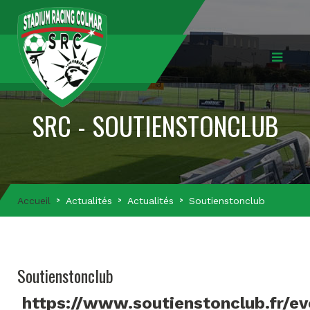
SRC - SOUTIENSTONCLUB
Accueil
Actualités
Actualités
Soutienstonclub
Soutienstonclub
https://www.soutienstonclub.fr/e