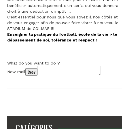
bénéficier automatiquement d'un cerfa qui vous donnera
droit à une déduction d'impôt !!!
C'est essentiel pour nous que vous soyez à nos côtés et
de vous engager afin de pouvoir faire vibrer à nouveau le
STADIUM de COLMAR !!!
Enseigner la pratique du football, école de la vie > le
dépassement de soi, tolérance et respect !
What do you want to do ?
Copy
New mail
CATÉGORIES