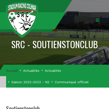
SRC - SOUTIENSTONCLUB
Accueil
Actualités
Actualités
Saison 2022-2023 - N2
Communiqué officiel
Soutienstonclub