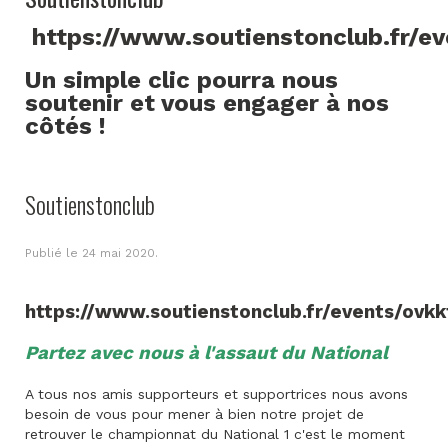
https://www.soutienstonclub.fr/e
Un simple clic pourra nous
soutenir et vous engager à nos
côtés !
Soutienstonclub
Publié le
24 mai 2020
.
https://www.soutienstonclub.fr/events/ovkk
Partez avec nous à l'assaut du National
A tous nos amis supporteurs et supportrices nous avons
besoin de vous pour mener à bien notre projet de
retrouver le championnat du National 1 c'est le moment