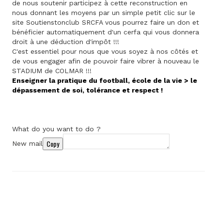
de nous soutenir participez à cette reconstruction en
nous donnant les moyens par un simple petit clic sur le
site Soutienstonclub SRCFA vous pourrez faire un don et
bénéficier automatiquement d'un cerfa qui vous donnera
droit à une déduction d'impôt !!!
C'est essentiel pour nous que vous soyez à nos côtés et
de vous engager afin de pouvoir faire vibrer à nouveau le
STADIUM de COLMAR !!!
Enseigner la pratique du football, école de la vie > le
dépassement de soi, tolérance et respect !
What do you want to do ?
Copy
New mail