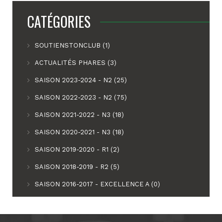
CATÉGORIES
SOUTIENSTONCLUB (1)
ACTUALITÉS PHARES (3)
SAISON 2023-2024 - N2 (25)
SAISON 2022-2023 - N2 (75)
SAISON 2021-2022 - N3 (18)
SAISON 2020-2021 - N3 (18)
SAISON 2019-2020 - R1 (2)
SAISON 2018-2019 - R2 (5)
SAISON 2016-2017 - EXCELLENCE A (0)