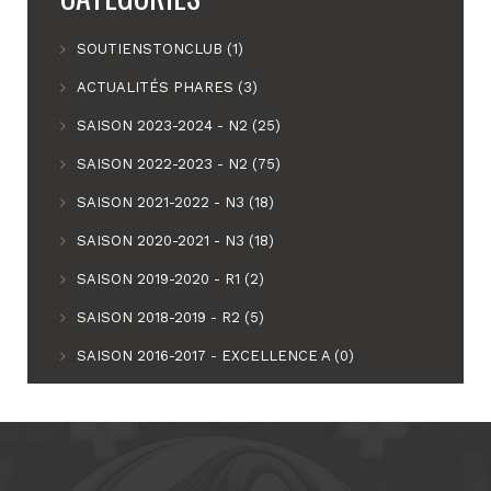
SOUTIENSTONCLUB (1)
ACTUALITÉS PHARES (3)
SAISON 2023-2024 - N2 (25)
SAISON 2022-2023 - N2 (75)
SAISON 2021-2022 - N3 (18)
SAISON 2020-2021 - N3 (18)
SAISON 2019-2020 - R1 (2)
SAISON 2018-2019 - R2 (5)
SAISON 2016-2017 - EXCELLENCE A (0)