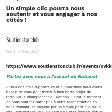
Un simple clic pourra nous
soutenir et vous engager à nos
côtés !
Soutienstonclub
Publié le
24 mai 2020
.
https://www.soutienstonclub.fr/events/ovkk
Partez avec nous à l'assaut du National
A tous nos amis supporteurs et supportrices nous avons
besoin de vous pour mener à bien notre projet de
retrouver le championnat du National 1 c'est le moment
de nous soutenir participez à cette reconstruction en
nous donnant les moyens par un simple petit clic sur le
site Soutienstonclub SRCFA vous pourrez faire un don et