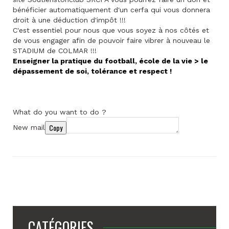
bénéficier automatiquement d'un cerfa qui vous donnera
droit à une déduction d'impôt !!!
C'est essentiel pour nous que vous soyez à nos côtés et
de vous engager afin de pouvoir faire vibrer à nouveau le
STADIUM de COLMAR !!!
Enseigner la pratique du football, école de la vie > le
dépassement de soi, tolérance et respect !
What do you want to do ?
Copy
New mail
CATÉGORIES