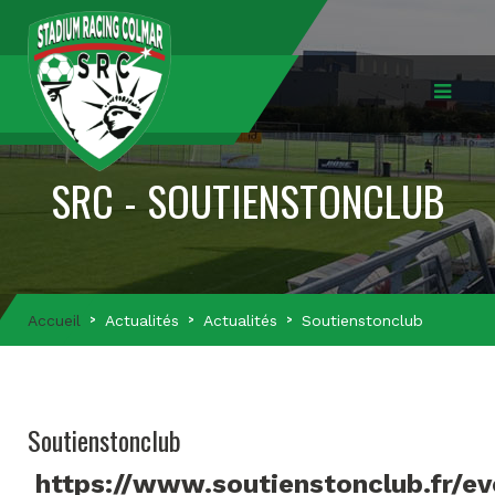
SRC - SOUTIENSTONCLUB
Accueil
Actualités
Actualités
Soutienstonclub
Soutienstonclub
https://www.soutienstonclub.fr/e