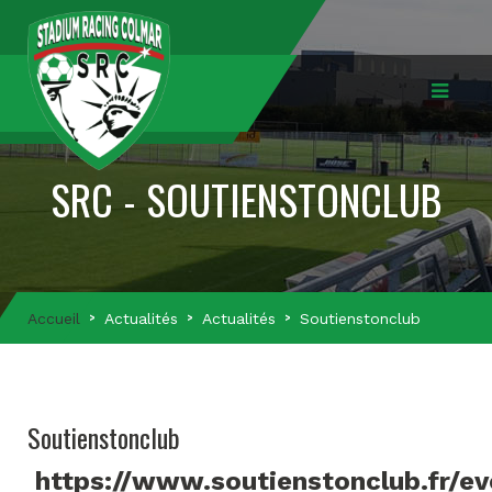
SRC - SOUTIENSTONCLUB
Accueil
Actualités
Actualités
Soutienstonclub
Soutienstonclub
https://www.soutienstonclub.fr/e