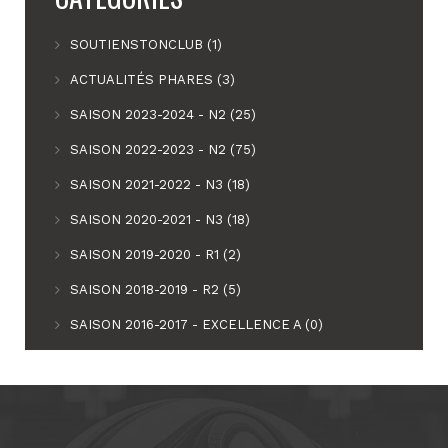
SOUTIENSTONCLUB (1)
ACTUALITÉS PHARES (3)
SAISON 2023-2024 - N2 (25)
SAISON 2022-2023 - N2 (75)
SAISON 2021-2022 - N3 (18)
SAISON 2020-2021 - N3 (18)
SAISON 2019-2020 - R1 (2)
SAISON 2018-2019 - R2 (5)
SAISON 2016-2017 - EXCELLENCE A (0)