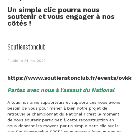
Un simple clic pourra nous
soutenir et vous engager à nos
côtés !
Soutienstonclub
Publié le
24 mai 2020
.
https://www.soutienstonclub.fr/events/ovkk
Partez avec nous à l'assaut du National
A tous nos amis supporteurs et supportrices nous avons
besoin de vous pour mener à bien notre projet de
retrouver le championnat du National 1 c'est le moment
de nous soutenir participez à cette reconstruction en
nous donnant les moyens par un simple petit clic sur le
site Soutienstonclub SRCFA vous pourrez faire un don et