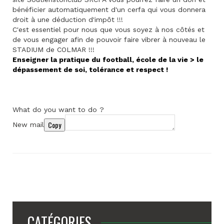
bénéficier automatiquement d'un cerfa qui vous donnera
droit à une déduction d'impôt !!!
C'est essentiel pour nous que vous soyez à nos côtés et
de vous engager afin de pouvoir faire vibrer à nouveau le
STADIUM de COLMAR !!!
Enseigner la pratique du football, école de la vie > le
dépassement de soi, tolérance et respect !
What do you want to do ?
Copy
New mail
CATÉGORIES