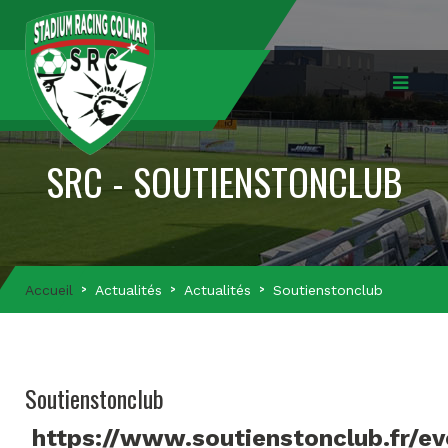
SRC - SOUTIENSTONCLUB
Accueil
Actualités
Actualités
Soutienstonclub
Soutienstonclub
https://www.soutienstonclub.fr/e