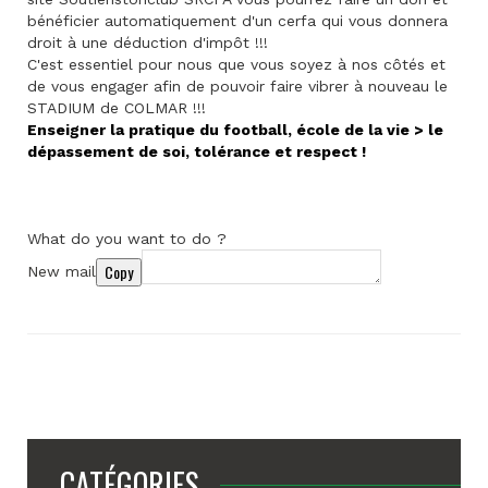
bénéficier automatiquement d'un cerfa qui vous donnera
droit à une déduction d'impôt !!!
C'est essentiel pour nous que vous soyez à nos côtés et
de vous engager afin de pouvoir faire vibrer à nouveau le
STADIUM de COLMAR !!!
Enseigner la pratique du football, école de la vie > le
dépassement de soi, tolérance et respect !
What do you want to do ?
Copy
New mail
CATÉGORIES