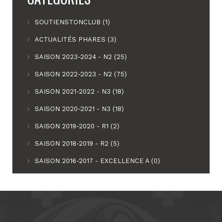
SOUTIENSTONCLUB (1)
ACTUALITÉS PHARES (3)
SAISON 2023-2024 - N2 (25)
SAISON 2022-2023 - N2 (75)
SAISON 2021-2022 - N3 (18)
SAISON 2020-2021 - N3 (18)
SAISON 2019-2020 - R1 (2)
SAISON 2018-2019 - R2 (5)
SAISON 2016-2017 - EXCELLENCE A (0)