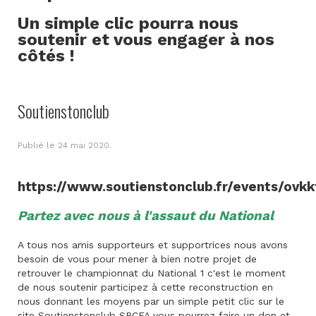
Un simple clic pourra nous
soutenir et vous engager à nos
côtés !
Soutienstonclub
Publié le
24 mai 2020
.
https://www.soutienstonclub.fr/events/ovkk
Partez avec nous à l'assaut du National
A tous nos amis supporteurs et supportrices nous avons
besoin de vous pour mener à bien notre projet de
retrouver le championnat du National 1 c'est le moment
de nous soutenir participez à cette reconstruction en
nous donnant les moyens par un simple petit clic sur le
site Soutienstonclub SRCFA vous pourrez faire un don et