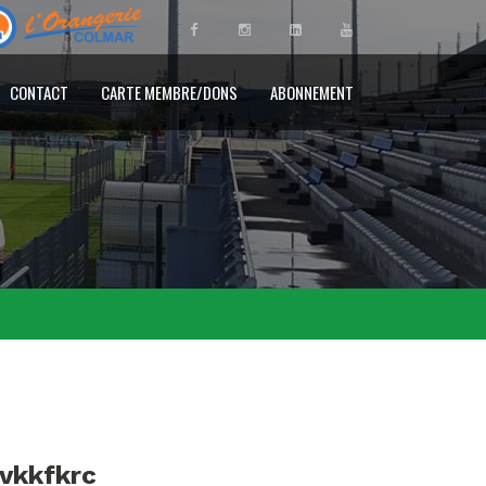
CONTACT
CARTE MEMBRE/DONS
ABONNEMENT
ovkkfkrc