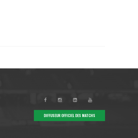
DIFFUSEUR OFFICIEL DES MATCHS