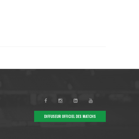
DIFFUSEUR OFFICIEL DES MATCHS