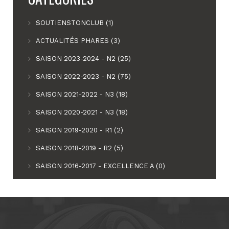
SOUTIENSTONCLUB (1)
ACTUALITÉS PHARES (3)
SAISON 2023-2024 - N2 (25)
SAISON 2022-2023 - N2 (75)
SAISON 2021-2022 - N3 (18)
SAISON 2020-2021 - N3 (18)
SAISON 2019-2020 - R1 (2)
SAISON 2018-2019 - R2 (5)
SAISON 2016-2017 - EXCELLENCE A (0)