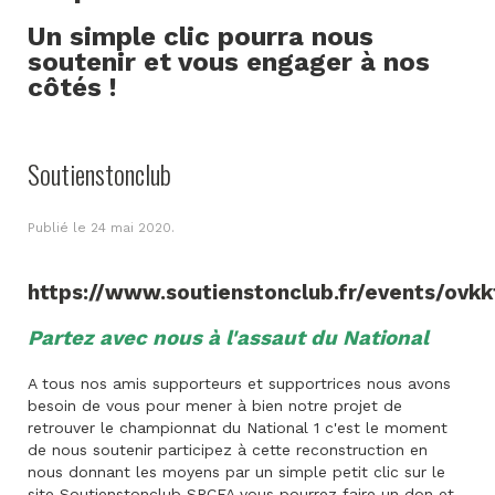
Un simple clic pourra nous
soutenir et vous engager à nos
côtés !
Soutienstonclub
Publié le
24 mai 2020
.
https://www.soutienstonclub.fr/events/ovkk
Partez avec nous à l'assaut du National
A tous nos amis supporteurs et supportrices nous avons
besoin de vous pour mener à bien notre projet de
retrouver le championnat du National 1 c'est le moment
de nous soutenir participez à cette reconstruction en
nous donnant les moyens par un simple petit clic sur le
site Soutienstonclub SRCFA vous pourrez faire un don et