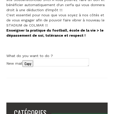
bénéficier automatiquement d'un cerfa qui vous donnera
droit à une déduction d'impôt !!!
C'est essentiel pour nous que vous soyez à nos côtés et
de vous engager afin de pouvoir faire vibrer à nouveau le
STADIUM de COLMAR !!!
Enseigner la pratique du football, école de la vie > le
dépassement de soi, tolérance et respect !
What do you want to do ?
Copy
New mail
CATÉGORIES