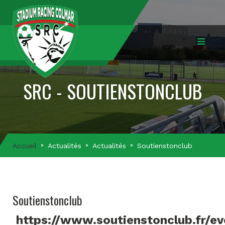
SRC - SOUTIENSTONCLUB
Accueil
Actualités
Actualités
Soutienstonclub
Soutienstonclub
https://www.soutienstonclub.fr/e