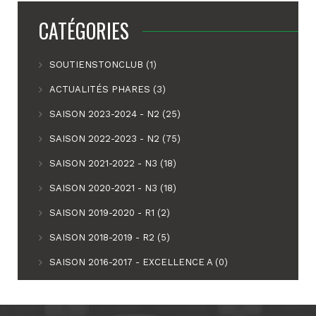
CATÉGORIES
SOUTIENSTONCLUB (1)
ACTUALITÉS PHARES (3)
SAISON 2023-2024 - N2 (25)
SAISON 2022-2023 - N2 (75)
SAISON 2021-2022 - N3 (18)
SAISON 2020-2021 - N3 (18)
SAISON 2019-2020 - R1 (2)
SAISON 2018-2019 - R2 (5)
SAISON 2016-2017 - EXCELLENCE A (0)