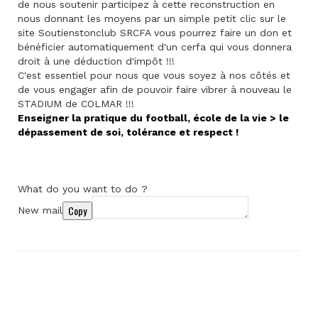
de nous soutenir participez à cette reconstruction en
nous donnant les moyens par un simple petit clic sur le
site Soutienstonclub SRCFA vous pourrez faire un don et
bénéficier automatiquement d'un cerfa qui vous donnera
droit à une déduction d'impôt !!!
C'est essentiel pour nous que vous soyez à nos côtés et
de vous engager afin de pouvoir faire vibrer à nouveau le
STADIUM de COLMAR !!!
Enseigner la pratique du football, école de la vie > le
dépassement de soi, tolérance et respect !
What do you want to do ?
Copy
New mail