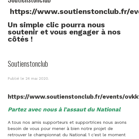
https://www.soutienstonclub.fr/e
Un simple clic pourra nous
soutenir et vous engager à nos
côtés !
Soutienstonclub
Publié le
24 mai 2020
.
https://www.soutienstonclub.fr/events/ovkk
Partez avec nous à l'assaut du National
A tous nos amis supporteurs et supportrices nous avons
besoin de vous pour mener à bien notre projet de
retrouver le championnat du National 1 c'est le moment