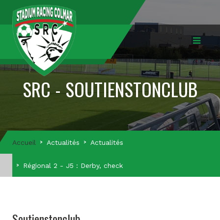
SRC - SOUTIENSTONCLUB
Accueil
Actualités
Actualités
Régional 2 - J5 : Derby, check
Soutienstonclub