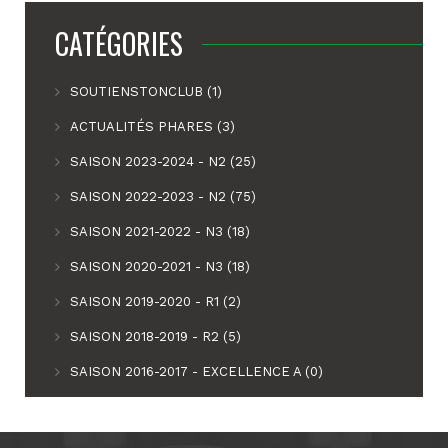
CATÉGORIES
SOUTIENSTONCLUB (1)
ACTUALITÉS PHARES (3)
SAISON 2023-2024 - N2 (25)
SAISON 2022-2023 - N2 (75)
SAISON 2021-2022 - N3 (18)
SAISON 2020-2021 - N3 (18)
SAISON 2019-2020 - R1 (2)
SAISON 2018-2019 - R2 (5)
SAISON 2016-2017 - EXCELLENCE A (0)