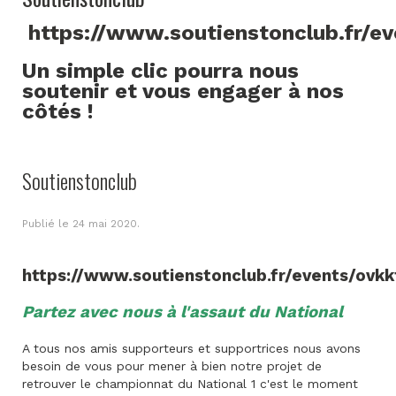
https://www.soutienstonclub.fr/e
Un simple clic pourra nous
soutenir et vous engager à nos
côtés !
Soutienstonclub
Publié le
24 mai 2020
.
https://www.soutienstonclub.fr/events/ovkk
Partez avec nous à l'assaut du National
A tous nos amis supporteurs et supportrices nous avons
besoin de vous pour mener à bien notre projet de
retrouver le championnat du National 1 c'est le moment