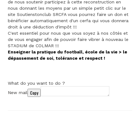
de nous soutenir participez à cette reconstruction en
nous donnant les moyens par un simple petit clic sur le
site Soutienstonclub SRCFA vous pourrez faire un don et
bénéficier automatiquement d'un cerfa qui vous donnera
droit à une déduction d'impôt !!!
C'est essentiel pour nous que vous soyez à nos côtés et
de vous engager afin de pouvoir faire vibrer à nouveau le
STADIUM de COLMAR !!!
Enseigner la pratique du football, école de la vie > le
dépassement de soi, tolérance et respect !
What do you want to do ?
Copy
New mail