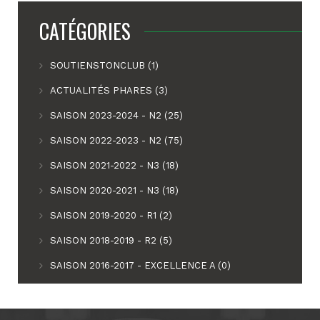
CATÉGORIES
SOUTIENSTONCLUB (1)
ACTUALITÉS PHARES (3)
SAISON 2023-2024 - N2 (25)
SAISON 2022-2023 - N2 (75)
SAISON 2021-2022 - N3 (18)
SAISON 2020-2021 - N3 (18)
SAISON 2019-2020 - R1 (2)
SAISON 2018-2019 - R2 (5)
SAISON 2016-2017 - EXCELLENCE A (0)