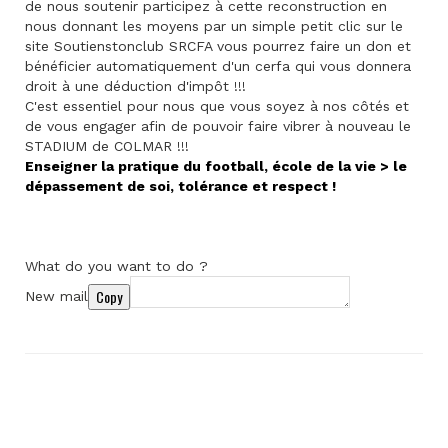
de nous soutenir participez à cette reconstruction en
nous donnant les moyens par un simple petit clic sur le
site Soutienstonclub SRCFA vous pourrez faire un don et
bénéficier automatiquement d'un cerfa qui vous donnera
droit à une déduction d'impôt !!!
C'est essentiel pour nous que vous soyez à nos côtés et
de vous engager afin de pouvoir faire vibrer à nouveau le
STADIUM de COLMAR !!!
Enseigner la pratique du football, école de la vie > le
dépassement de soi, tolérance et respect !
What do you want to do ?
Copy
New mail