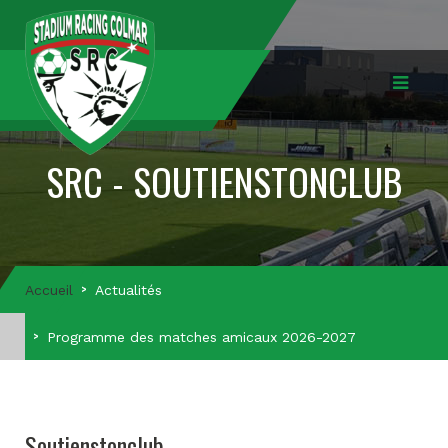
SRC - SOUTIENSTONCLUB
Accueil
Actualités
Programme des matches amicaux 2026-2027
Soutienstonclub