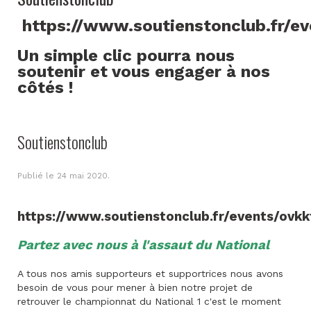
https://www.soutienstonclub.fr/e
Un simple clic pourra nous
soutenir et vous engager à nos
côtés !
Soutienstonclub
Publié le
24 mai 2020
.
https://www.soutienstonclub.fr/events/ovkk
Partez avec nous à l'assaut du National
A tous nos amis supporteurs et supportrices nous avons
besoin de vous pour mener à bien notre projet de
retrouver le championnat du National 1 c'est le moment