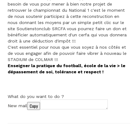
besoin de vous pour mener à bien notre projet de
retrouver le championnat du National 1 c'est le moment
de nous soutenir participez à cette reconstruction en
nous donnant les moyens par un simple petit clic sur le
site Soutienstonclub SRCFA vous pourrez faire un don et
bénéficier automatiquement d'un cerfa qui vous donnera
droit à une déduction d'impôt !!!
C'est essentiel pour nous que vous soyez à nos côtés et
de vous engager afin de pouvoir faire vibrer à nouveau le
STADIUM de COLMAR !!!
Enseigner la pratique du football, école de la vie > le
dépassement de soi, tolérance et respect !
What do you want to do ?
Copy
New mail