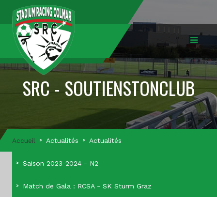
SRC - SOUTIENSTONCLUB
Accueil
Actualités
Actualités
Saison 2023-2024 - N2
Match de Gala : RCSA - SK Sturm Graz