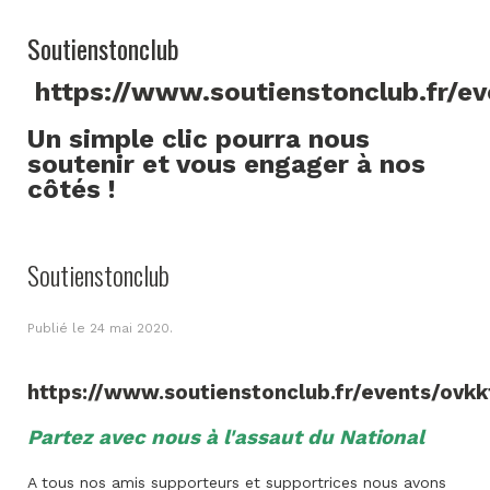
Soutienstonclub
https://www.soutienstonclub.fr/e
Un simple clic pourra nous
soutenir et vous engager à nos
côtés !
Soutienstonclub
Publié le
24 mai 2020
.
https://www.soutienstonclub.fr/events/ovkk
Partez avec nous à l'assaut du National
A tous nos amis supporteurs et supportrices nous avons