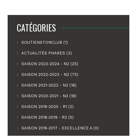
CATÉGORIES
SOUTIENSTONCLUB (1)
ACTUALITÉS PHARES (3)
SAISON 2023-2024 - N2 (25)
SAISON 2022-2023 - N2 (75)
SAISON 2021-2022 - N3 (18)
SAISON 2020-2021 - N3 (18)
SAISON 2019-2020 - R1 (2)
SAISON 2018-2019 - R2 (5)
SAISON 2016-2017 - EXCELLENCE A (0)