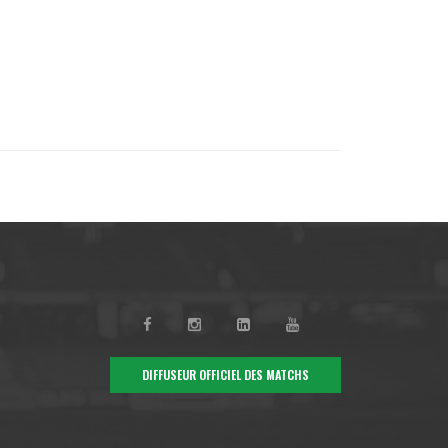
DIFFUSEUR OFFICIEL DES MATCHS