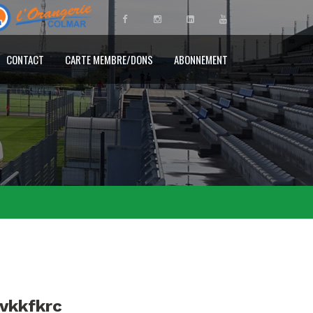
CONTACT
CARTE MEMBRE/DONS
ABONNEMENT
ovkkfkrc