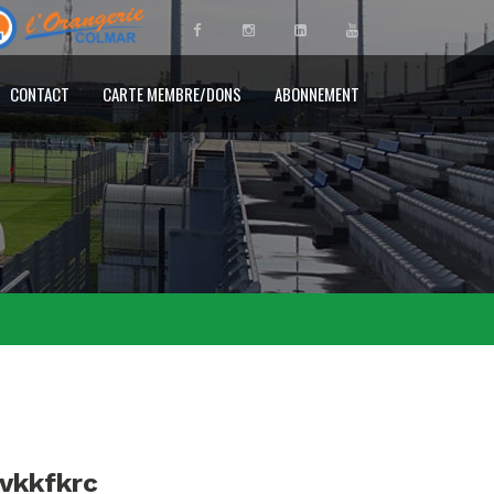
CONTACT
CARTE MEMBRE/DONS
ABONNEMENT
ovkkfkrc