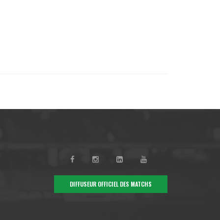
DIFFUSEUR OFFICIEL DES MATCHS