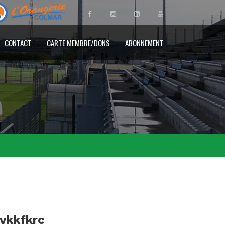
CONTACT
CARTE MEMBRE/DONS
ABONNEMENT
ovkkfkrc