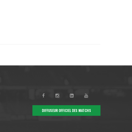
DIFFUSEUR OFFICIEL DES MATCHS