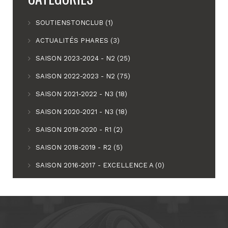
SOUTIENSTONCLUB (1)
ACTUALITÉS PHARES (3)
SAISON 2023-2024 - N2 (25)
SAISON 2022-2023 - N2 (75)
SAISON 2021-2022 - N3 (18)
SAISON 2020-2021 - N3 (18)
SAISON 2019-2020 - R1 (2)
SAISON 2018-2019 - R2 (5)
SAISON 2016-2017 - EXCELLENCE A (0)