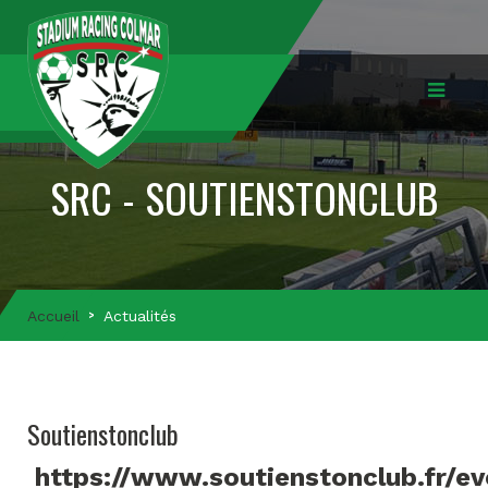
SRC - SOUTIENSTONCLUB
Accueil
Actualités
Soutienstonclub
https://www.soutienstonclub.fr/e