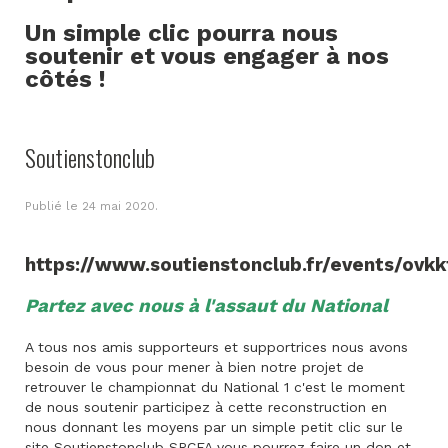
Un simple clic pourra nous
soutenir et vous engager à nos
côtés !
Soutienstonclub
Publié le
24 mai 2020
.
https://www.soutienstonclub.fr/events/ovkk
Partez avec nous à l'assaut du National
A tous nos amis supporteurs et supportrices nous avons
besoin de vous pour mener à bien notre projet de
retrouver le championnat du National 1 c'est le moment
de nous soutenir participez à cette reconstruction en
nous donnant les moyens par un simple petit clic sur le
site Soutienstonclub SRCFA vous pourrez faire un don et