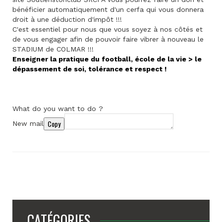
bénéficier automatiquement d'un cerfa qui vous donnera
droit à une déduction d'impôt !!!
C'est essentiel pour nous que vous soyez à nos côtés et
de vous engager afin de pouvoir faire vibrer à nouveau le
STADIUM de COLMAR !!!
Enseigner la pratique du football, école de la vie > le
dépassement de soi, tolérance et respect !
What do you want to do ?
Copy
New mail
CATÉGORIES