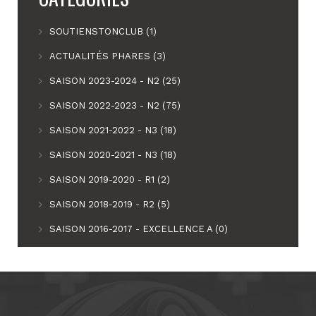
SOUTIENSTONCLUB (1)
ACTUALITÉS PHARES (3)
SAISON 2023-2024 - N2 (25)
SAISON 2022-2023 - N2 (75)
SAISON 2021-2022 - N3 (18)
SAISON 2020-2021 - N3 (18)
SAISON 2019-2020 - R1 (2)
SAISON 2018-2019 - R2 (5)
SAISON 2016-2017 - EXCELLENCE A (0)