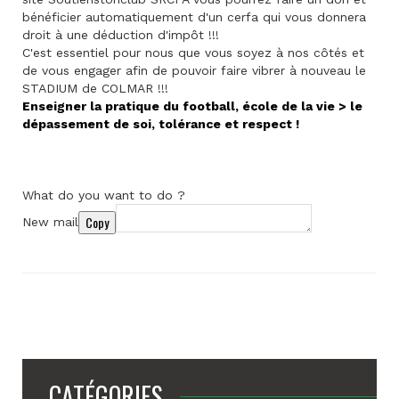
bénéficier automatiquement d'un cerfa qui vous donnera
droit à une déduction d'impôt !!!
C'est essentiel pour nous que vous soyez à nos côtés et
de vous engager afin de pouvoir faire vibrer à nouveau le
STADIUM de COLMAR !!!
Enseigner la pratique du football, école de la vie > le
dépassement de soi, tolérance et respect !
What do you want to do ?
Copy
New mail
CATÉGORIES