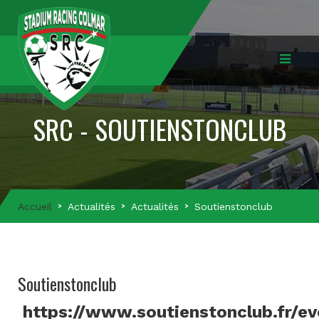
SRC - SOUTIENSTONCLUB
Accueil
Actualités
Actualités
Soutienstonclub
Soutienstonclub
https://www.soutienstonclub.fr/e