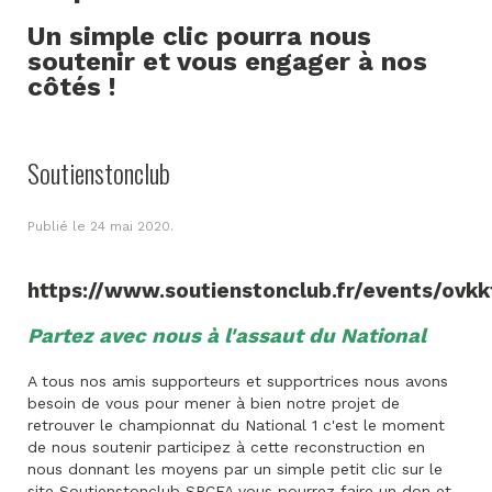
Un simple clic pourra nous
soutenir et vous engager à nos
côtés !
Soutienstonclub
Publié le
24 mai 2020
.
https://www.soutienstonclub.fr/events/ovkk
Partez avec nous à l'assaut du National
A tous nos amis supporteurs et supportrices nous avons
besoin de vous pour mener à bien notre projet de
retrouver le championnat du National 1 c'est le moment
de nous soutenir participez à cette reconstruction en
nous donnant les moyens par un simple petit clic sur le
site Soutienstonclub SRCFA vous pourrez faire un don et