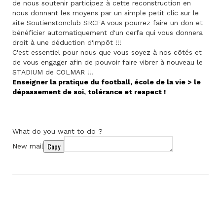
de nous soutenir participez à cette reconstruction en
nous donnant les moyens par un simple petit clic sur le
site Soutienstonclub SRCFA vous pourrez faire un don et
bénéficier automatiquement d'un cerfa qui vous donnera
droit à une déduction d'impôt !!!
C'est essentiel pour nous que vous soyez à nos côtés et
de vous engager afin de pouvoir faire vibrer à nouveau le
STADIUM de COLMAR !!!
Enseigner la pratique du football, école de la vie > le
dépassement de soi, tolérance et respect !
What do you want to do ?
Copy
New mail