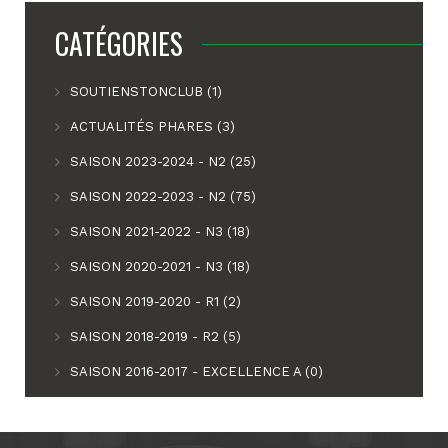
CATÉGORIES
SOUTIENSTONCLUB (1)
ACTUALITÉS PHARES (3)
SAISON 2023-2024 - N2 (25)
SAISON 2022-2023 - N2 (75)
SAISON 2021-2022 - N3 (18)
SAISON 2020-2021 - N3 (18)
SAISON 2019-2020 - R1 (2)
SAISON 2018-2019 - R2 (5)
SAISON 2016-2017 - EXCELLENCE A (0)