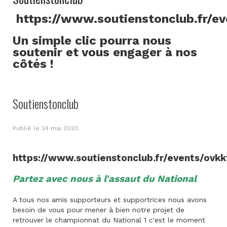
https://www.soutienstonclub.fr/e
Un simple clic pourra nous
soutenir et vous engager à nos
côtés !
Soutienstonclub
Publié le
24 mai 2020
.
https://www.soutienstonclub.fr/events/ovkk
Partez avec nous à l'assaut du National
A tous nos amis supporteurs et supportrices nous avons
besoin de vous pour mener à bien notre projet de
retrouver le championnat du National 1 c'est le moment