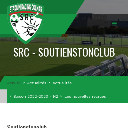
SRC - SOUTIENSTONCLUB
Accueil
Actualités
Actualités
Saison 2022-2023 - N2
Les nouvelles recrues
Soutienstonclub