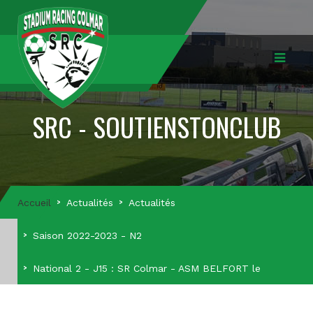
SRC - SOUTIENSTONCLUB
Accueil
Actualités
Actualités
Saison 2022-2023 - N2
National 2 - J15 : SR Colmar - ASM BELFORT le