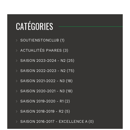
CATÉGORIES
SOUTIENSTONCLUB (1)
ACTUALITÉS PHARES (3)
SAISON 2023-2024 - N2 (25)
SAISON 2022-2023 - N2 (75)
SAISON 2021-2022 - N3 (18)
SAISON 2020-2021 - N3 (18)
SAISON 2019-2020 - R1 (2)
SAISON 2018-2019 - R2 (5)
SAISON 2016-2017 - EXCELLENCE A (0)