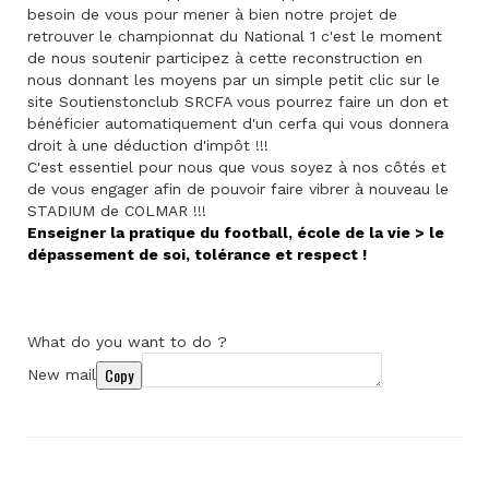
besoin de vous pour mener à bien notre projet de
retrouver le championnat du National 1 c'est le moment
de nous soutenir participez à cette reconstruction en
nous donnant les moyens par un simple petit clic sur le
site Soutienstonclub SRCFA vous pourrez faire un don et
bénéficier automatiquement d'un cerfa qui vous donnera
droit à une déduction d'impôt !!!
C'est essentiel pour nous que vous soyez à nos côtés et
de vous engager afin de pouvoir faire vibrer à nouveau le
STADIUM de COLMAR !!!
Enseigner la pratique du football, école de la vie > le
dépassement de soi, tolérance et respect !
What do you want to do ?
Copy
New mail