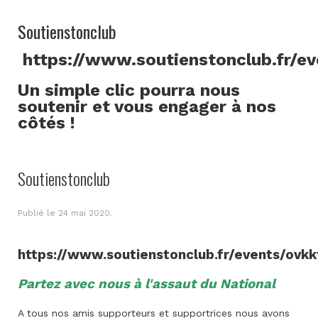
Soutienstonclub
https://www.soutienstonclub.fr/e
Un simple clic pourra nous
soutenir et vous engager à nos
côtés !
Soutienstonclub
Publié le
24 mai 2020
.
https://www.soutienstonclub.fr/events/ovkk
Partez avec nous à l'assaut du National
A tous nos amis supporteurs et supportrices nous avons