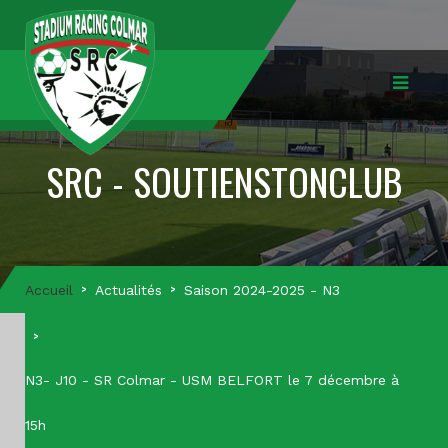
SRC - SOUTIENSTONCLUB
Accueil
Actualités
Saison 2024-2025 - N3
N3- J10 - SR Colmar - USM BELFORT le 7 décembre à
15h