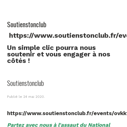
Soutienstonclub
https://www.soutienstonclub.fr/e
Un simple clic pourra nous
soutenir et vous engager à nos
côtés !
Soutienstonclub
Publié le
24 mai 2020
.
https://www.soutienstonclub.fr/events/ovkk
Partez avec nous à l'assaut du National