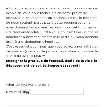
A tous nos amis supporteurs et supportrices nous avons
besoin de vous pour mener à bien notre projet de
retrouver le championnat du National 1 c'est le moment
de nous soutenir participez à cette reconstruction en
nous donnant les moyens par un simple petit clic sur le
site Soutienstonclub SRCFA vous pourrez faire un don et
bénéficier automatiquement d'un cerfa qui vous donnera
droit à une déduction d'impôt !!!
C'est essentiel pour nous que vous soyez à nos côtés et
de vous engager afin de pouvoir faire vibrer à nouveau le
STADIUM de COLMAR !!!
Enseigner la pratique du football, école de la vie > le
dépassement de soi, tolérance et respect !
What do you want to do ?
Copy
New mail