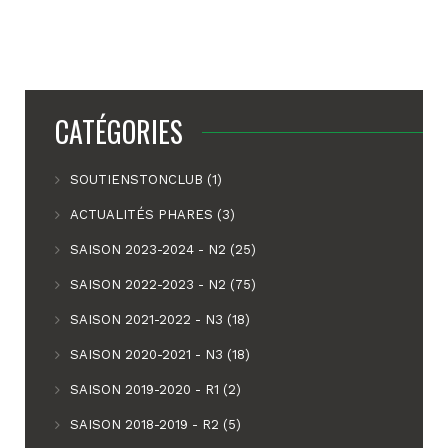
CATÉGORIES
SOUTIENSTONCLUB (1)
ACTUALITÉS PHARES (3)
SAISON 2023-2024 - N2 (25)
SAISON 2022-2023 - N2 (75)
SAISON 2021-2022 - N3 (18)
SAISON 2020-2021 - N3 (18)
SAISON 2019-2020 - R1 (2)
SAISON 2018-2019 - R2 (5)