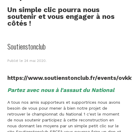
Un simple clic pourra nous
soutenir et vous engager à nos
côtés !
Soutienstonclub
Publié le
24 mai 2020
.
https://www.soutienstonclub.fr/events/ovkk
Partez avec nous à l'assaut du National
A tous nos amis supporteurs et supportrices nous avons
besoin de vous pour mener à bien notre projet de
retrouver le championnat du National 1 c'est le moment
de nous soutenir participez à cette reconstruction en
nous donnant les moyens par un simple petit clic sur le
site Soutienstonclub SRCFA vous pourrez faire un don et