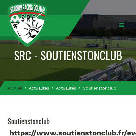
SRC - SOUTIENSTONCLUB
Accueil
Actualités
Actualités
Soutienstonclub
Soutienstonclub
https://www.soutienstonclub.fr/e