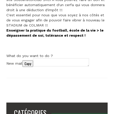
bénéficier automatiquement d'un cerfa qui vous donnera
droit à une déduction d'impôt !!!
C'est essentiel pour nous que vous soyez à nos côtés et
de vous engager afin de pouvoir faire vibrer à nouveau le
STADIUM de COLMAR !!!
Enseigner la pratique du football, école de la vie > le
dépassement de soi, tolérance et respect !
What do you want to do ?
Copy
New mail
CATÉGORIES