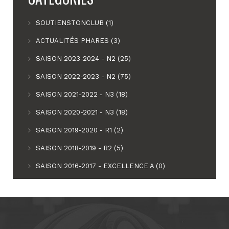
SOUTIENSTONCLUB (1)
ACTUALITÉS PHARES (3)
SAISON 2023-2024 - N2 (25)
SAISON 2022-2023 - N2 (75)
SAISON 2021-2022 - N3 (18)
SAISON 2020-2021 - N3 (18)
SAISON 2019-2020 - R1 (2)
SAISON 2018-2019 - R2 (5)
SAISON 2016-2017 - EXCELLENCE A (0)