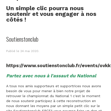
Un simple clic pourra nous
soutenir et vous engager à nos
côtés !
Soutienstonclub
Publié le
24 mai 2020
.
https://www.soutienstonclub.fr/events/ovkk
Partez avec nous à l'assaut du National
A tous nos amis supporteurs et supportrices nous avons
besoin de vous pour mener à bien notre projet de
retrouver le championnat du National 1 c'est le moment
de nous soutenir participez à cette reconstruction en
nous donnant les moyens par un simple petit clic sur le
site Soutienstonclub SRCFA vous pourrez faire un don et