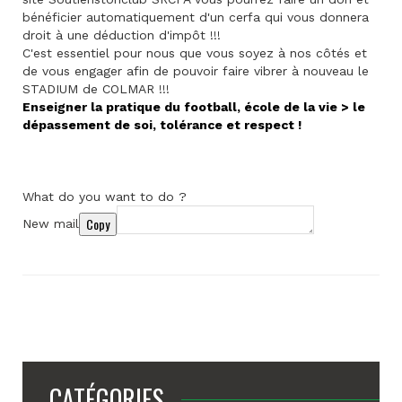
bénéficier automatiquement d'un cerfa qui vous donnera
droit à une déduction d'impôt !!!
C'est essentiel pour nous que vous soyez à nos côtés et
de vous engager afin de pouvoir faire vibrer à nouveau le
STADIUM de COLMAR !!!
Enseigner la pratique du football, école de la vie > le
dépassement de soi, tolérance et respect !
What do you want to do ?
Copy
New mail
CATÉGORIES