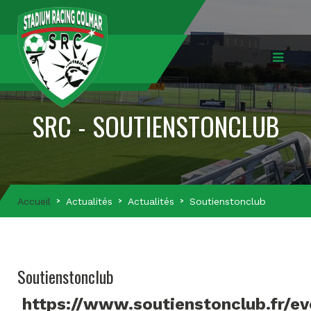
SRC - SOUTIENSTONCLUB
Accueil
Actualités
Actualités
Soutienstonclub
Soutienstonclub
https://www.soutienstonclub.fr/e