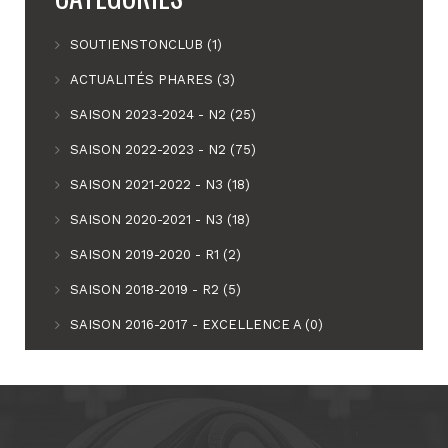
SOUTIENSTONCLUB (1)
ACTUALITÉS PHARES (3)
SAISON 2023-2024 - N2 (25)
SAISON 2022-2023 - N2 (75)
SAISON 2021-2022 - N3 (18)
SAISON 2020-2021 - N3 (18)
SAISON 2019-2020 - R1 (2)
SAISON 2018-2019 - R2 (5)
SAISON 2016-2017 - EXCELLENCE A (0)