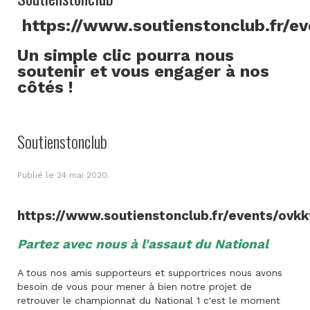
https://www.soutienstonclub.fr/e
Un simple clic pourra nous
soutenir et vous engager à nos
côtés !
Soutienstonclub
Publié le
24 mai 2020
.
https://www.soutienstonclub.fr/events/ovkk
Partez avec nous à l'assaut du National
A tous nos amis supporteurs et supportrices nous avons
besoin de vous pour mener à bien notre projet de
retrouver le championnat du National 1 c'est le moment