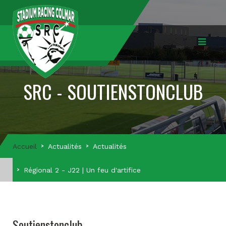
SRC - SOUTIENSTONCLUB
Accueil
Actualités
Actualités
Régional 2 - J22 | Un feu d'artifice
Soutienstonclub