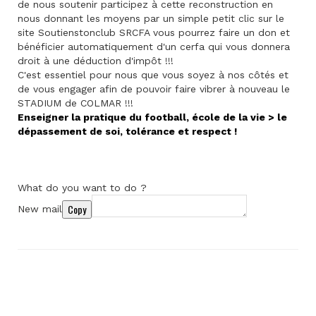
de nous soutenir participez à cette reconstruction en
nous donnant les moyens par un simple petit clic sur le
site Soutienstonclub SRCFA vous pourrez faire un don et
bénéficier automatiquement d'un cerfa qui vous donnera
droit à une déduction d'impôt !!!
C'est essentiel pour nous que vous soyez à nos côtés et
de vous engager afin de pouvoir faire vibrer à nouveau le
STADIUM de COLMAR !!!
Enseigner la pratique du football, école de la vie > le
dépassement de soi, tolérance et respect !
What do you want to do ?
Copy
New mail