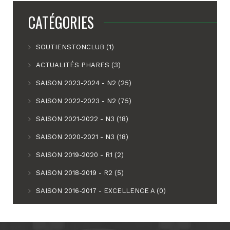
CATÉGORIES
SOUTIENSTONCLUB (1)
ACTUALITÉS PHARES (3)
SAISON 2023-2024 - N2 (25)
SAISON 2022-2023 - N2 (75)
SAISON 2021-2022 - N3 (18)
SAISON 2020-2021 - N3 (18)
SAISON 2019-2020 - R1 (2)
SAISON 2018-2019 - R2 (5)
SAISON 2016-2017 - EXCELLENCE A (0)