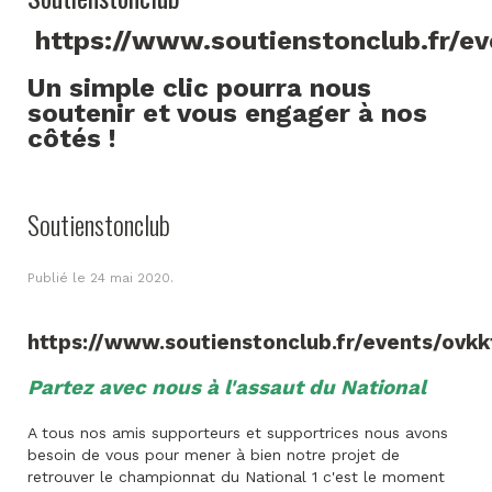
https://www.soutienstonclub.fr/e
Un simple clic pourra nous
soutenir et vous engager à nos
côtés !
Soutienstonclub
Publié le
24 mai 2020
.
https://www.soutienstonclub.fr/events/ovkk
Partez avec nous à l'assaut du National
A tous nos amis supporteurs et supportrices nous avons
besoin de vous pour mener à bien notre projet de
retrouver le championnat du National 1 c'est le moment