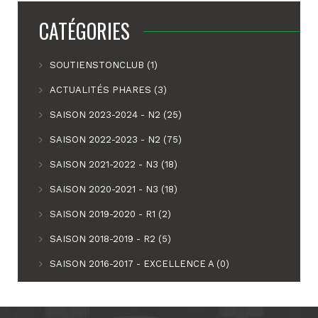
CATÉGORIES
SOUTIENSTONCLUB (1)
ACTUALITÉS PHARES (3)
SAISON 2023-2024 - N2 (25)
SAISON 2022-2023 - N2 (75)
SAISON 2021-2022 - N3 (18)
SAISON 2020-2021 - N3 (18)
SAISON 2019-2020 - R1 (2)
SAISON 2018-2019 - R2 (5)
SAISON 2016-2017 - EXCELLENCE A (0)