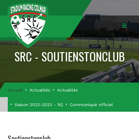
SRC - SOUTIENSTONCLUB
Accueil
Actualités
Actualités
Saison 2022-2023 - N2
Communiqué officiel
Soutienstonclub