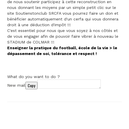
de nous soutenir participez à cette reconstruction en
nous donnant les moyens par un simple petit clic sur le
site Soutienstonclub SRCFA vous pourrez faire un don et
bénéficier automatiquement d'un cerfa qui vous donnera
droit à une déduction d'impôt !!!
C'est essentiel pour nous que vous soyez à nos côtés et
de vous engager afin de pouvoir faire vibrer à nouveau le
STADIUM de COLMAR !!!
Enseigner la pratique du football, école de la vie > le
dépassement de soi, tolérance et respect !
What do you want to do ?
Copy
New mail