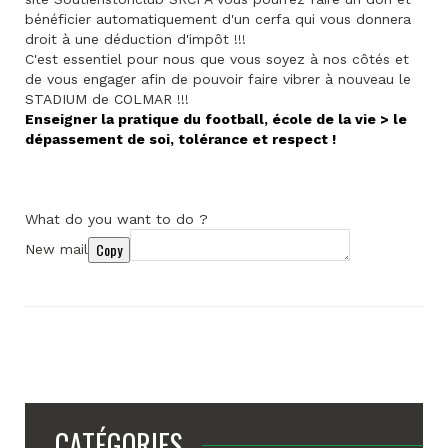
bénéficier automatiquement d'un cerfa qui vous donnera
droit à une déduction d'impôt !!!
C'est essentiel pour nous que vous soyez à nos côtés et
de vous engager afin de pouvoir faire vibrer à nouveau le
STADIUM de COLMAR !!!
Enseigner la pratique du football, école de la vie > le
dépassement de soi, tolérance et respect !
What do you want to do ?
Copy
New mail
CATÉGORIES