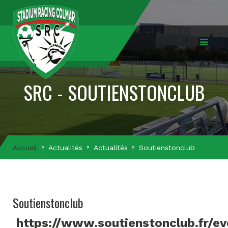
SRC - SOUTIENSTONCLUB
Accueil
Actualités
Actualités
Soutienstonclub
Soutienstonclub
https://www.soutienstonclub.fr/e