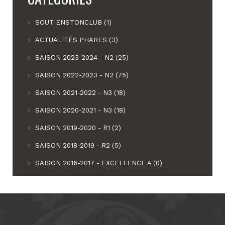
SOUTIENSTONCLUB (1)
ACTUALITÉS PHARES (3)
SAISON 2023-2024 - N2 (25)
SAISON 2022-2023 - N2 (75)
SAISON 2021-2022 - N3 (18)
SAISON 2020-2021 - N3 (18)
SAISON 2019-2020 - R1 (2)
SAISON 2018-2019 - R2 (5)
SAISON 2016-2017 - EXCELLENCE A (0)