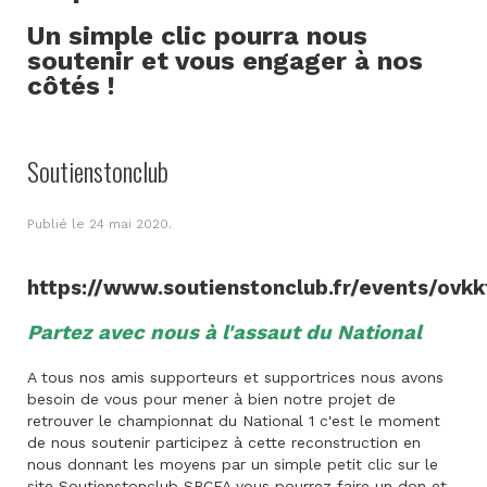
Un simple clic pourra nous
soutenir et vous engager à nos
côtés !
Soutienstonclub
Publié le
24 mai 2020
.
https://www.soutienstonclub.fr/events/ovkk
Partez avec nous à l'assaut du National
A tous nos amis supporteurs et supportrices nous avons
besoin de vous pour mener à bien notre projet de
retrouver le championnat du National 1 c'est le moment
de nous soutenir participez à cette reconstruction en
nous donnant les moyens par un simple petit clic sur le
site Soutienstonclub SRCFA vous pourrez faire un don et