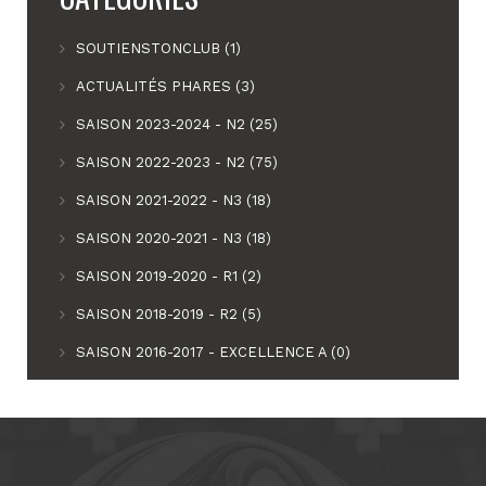
SOUTIENSTONCLUB (1)
ACTUALITÉS PHARES (3)
SAISON 2023-2024 - N2 (25)
SAISON 2022-2023 - N2 (75)
SAISON 2021-2022 - N3 (18)
SAISON 2020-2021 - N3 (18)
SAISON 2019-2020 - R1 (2)
SAISON 2018-2019 - R2 (5)
SAISON 2016-2017 - EXCELLENCE A (0)