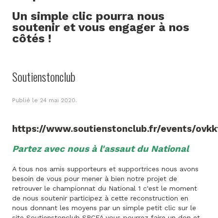
Un simple clic pourra nous
soutenir et vous engager à nos
côtés !
Soutienstonclub
Publié le
24 mai 2020
.
https://www.soutienstonclub.fr/events/ovkk
Partez avec nous à l'assaut du National
A tous nos amis supporteurs et supportrices nous avons
besoin de vous pour mener à bien notre projet de
retrouver le championnat du National 1 c'est le moment
de nous soutenir participez à cette reconstruction en
nous donnant les moyens par un simple petit clic sur le
site Soutienstonclub SRCFA vous pourrez faire un don et