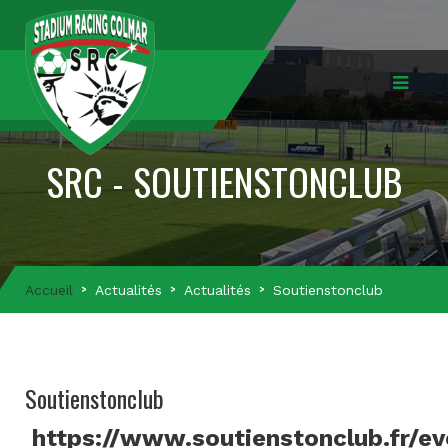
SRC - SOUTIENSTONCLUB
Accueil
Actualités
Actualités
Soutienstonclub
Soutienstonclub
https://www.soutienstonclub.fr/e