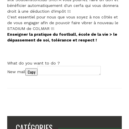
bénéficier automatiquement d'un cerfa qui vous donnera
droit à une déduction d'impôt !!!
C'est essentiel pour nous que vous soyez à nos côtés et
de vous engager afin de pouvoir faire vibrer à nouveau le
STADIUM de COLMAR !!!
Enseigner la pratique du football, école de la vie > le
dépassement de soi, tolérance et respect !
What do you want to do ?
Copy
New mail
CATÉGORIES