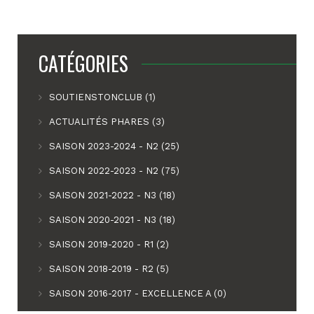
CATÉGORIES
SOUTIENSTONCLUB (1)
ACTUALITÉS PHARES (3)
SAISON 2023-2024 - N2 (25)
SAISON 2022-2023 - N2 (75)
SAISON 2021-2022 - N3 (18)
SAISON 2020-2021 - N3 (18)
SAISON 2019-2020 - R1 (2)
SAISON 2018-2019 - R2 (5)
SAISON 2016-2017 - EXCELLENCE A (0)