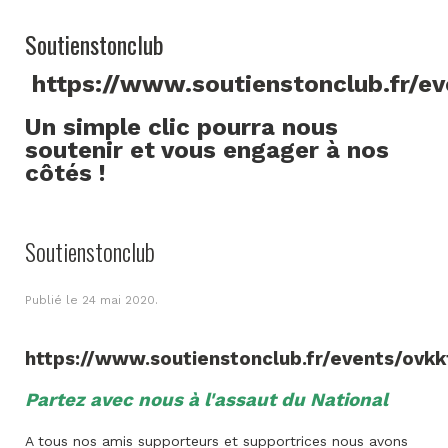
Soutienstonclub
https://www.soutienstonclub.fr/e
Un simple clic pourra nous
soutenir et vous engager à nos
côtés !
Soutienstonclub
Publié le
24 mai 2020
.
https://www.soutienstonclub.fr/events/ovkk
Partez avec nous à l'assaut du National
A tous nos amis supporteurs et supportrices nous avons