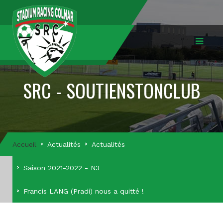
SRC - SOUTIENSTONCLUB
Accueil
Actualités
Actualités
Saison 2021-2022 - N3
Francis LANG (Pradi) nous a quitté !