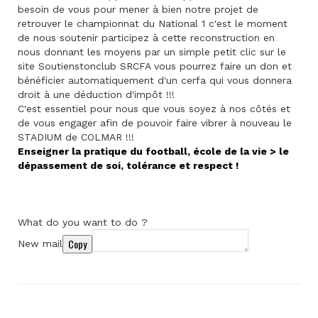
besoin de vous pour mener à bien notre projet de
retrouver le championnat du National 1 c'est le moment
de nous soutenir participez à cette reconstruction en
nous donnant les moyens par un simple petit clic sur le
site Soutienstonclub SRCFA vous pourrez faire un don et
bénéficier automatiquement d'un cerfa qui vous donnera
droit à une déduction d'impôt !!!
C'est essentiel pour nous que vous soyez à nos côtés et
de vous engager afin de pouvoir faire vibrer à nouveau le
STADIUM de COLMAR !!!
Enseigner la pratique du football, école de la vie > le
dépassement de soi, tolérance et respect !
What do you want to do ?
Copy
New mail