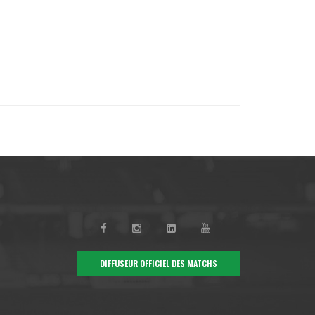
DIFFUSEUR OFFICIEL DES MATCHS