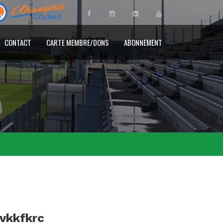
CONTACT
CARTE MEMBRE/DONS
ABONNEMENT
ovkkfkrc