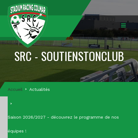
SRC - SOUTIENSTONCLUB
Accueil
Actualités
Saison 2026/2027 - découvrez le programme de nos
équipes !