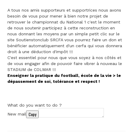
A tous nos amis supporteurs et supportrices nous avons
besoin de vous pour mener à bien notre projet de
retrouver le championnat du National 1 c'est le moment
de nous soutenir participez à cette reconstruction en
nous donnant les moyens par un simple petit clic sur le
site Soutienstonclub SRCFA vous pourrez faire un don et
bénéficier automatiquement d'un cerfa qui vous donnera
droit à une déduction d'impôt !!!
C'est essentiel pour nous que vous soyez à nos côtés et
de vous engager afin de pouvoir faire vibrer à nouveau le
STADIUM de COLMAR !!!
Enseigner la pratique du football, école de la vie > le
dépassement de soi, tolérance et respect !
What do you want to do ?
Copy
New mail