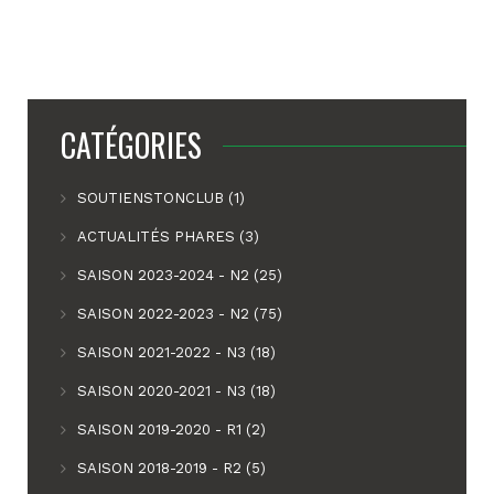
CATÉGORIES
SOUTIENSTONCLUB (1)
ACTUALITÉS PHARES (3)
SAISON 2023-2024 - N2 (25)
SAISON 2022-2023 - N2 (75)
SAISON 2021-2022 - N3 (18)
SAISON 2020-2021 - N3 (18)
SAISON 2019-2020 - R1 (2)
SAISON 2018-2019 - R2 (5)