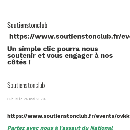
Soutienstonclub
https://www.soutienstonclub.fr/e
Un simple clic pourra nous
soutenir et vous engager à nos
côtés !
Soutienstonclub
Publié le
24 mai 2020
.
https://www.soutienstonclub.fr/events/ovkk
Partez avec nous à l'assaut du National