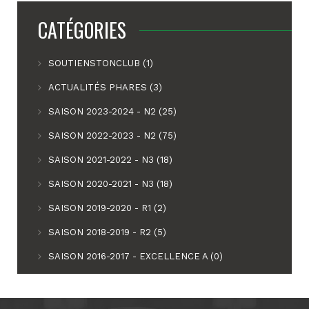
CATÉGORIES
SOUTIENSTONCLUB (1)
ACTUALITÉS PHARES (3)
SAISON 2023-2024 - N2 (25)
SAISON 2022-2023 - N2 (75)
SAISON 2021-2022 - N3 (18)
SAISON 2020-2021 - N3 (18)
SAISON 2019-2020 - R1 (2)
SAISON 2018-2019 - R2 (5)
SAISON 2016-2017 - EXCELLENCE A (0)