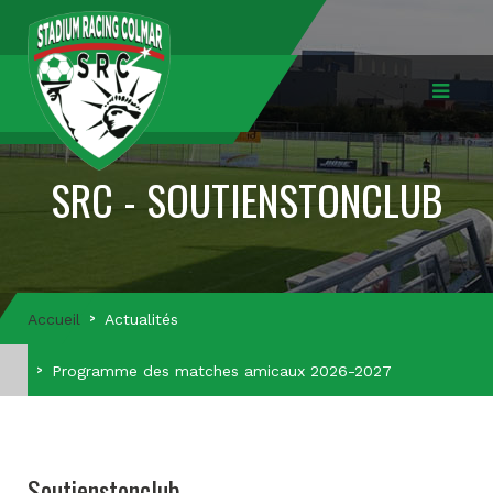
SRC - SOUTIENSTONCLUB
Accueil
Actualités
Programme des matches amicaux 2026-2027
Soutienstonclub