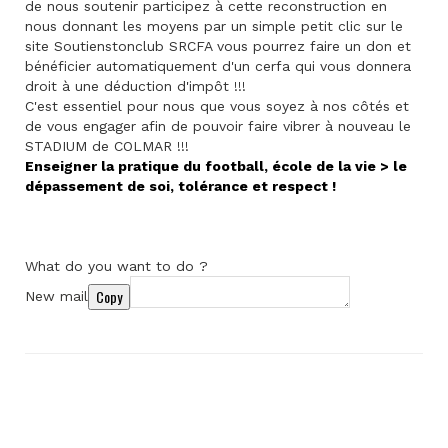
de nous soutenir participez à cette reconstruction en
nous donnant les moyens par un simple petit clic sur le
site Soutienstonclub SRCFA vous pourrez faire un don et
bénéficier automatiquement d'un cerfa qui vous donnera
droit à une déduction d'impôt !!!
C'est essentiel pour nous que vous soyez à nos côtés et
de vous engager afin de pouvoir faire vibrer à nouveau le
STADIUM de COLMAR !!!
Enseigner la pratique du football, école de la vie > le
dépassement de soi, tolérance et respect !
What do you want to do ?
Copy
New mail