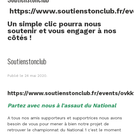
https://www.soutienstonclub.fr/e
Un simple clic pourra nous
soutenir et vous engager à nos
côtés !
Soutienstonclub
Publié le
24 mai 2020
.
https://www.soutienstonclub.fr/events/ovkk
Partez avec nous à l'assaut du National
A tous nos amis supporteurs et supportrices nous avons
besoin de vous pour mener à bien notre projet de
retrouver le championnat du National 1 c'est le moment