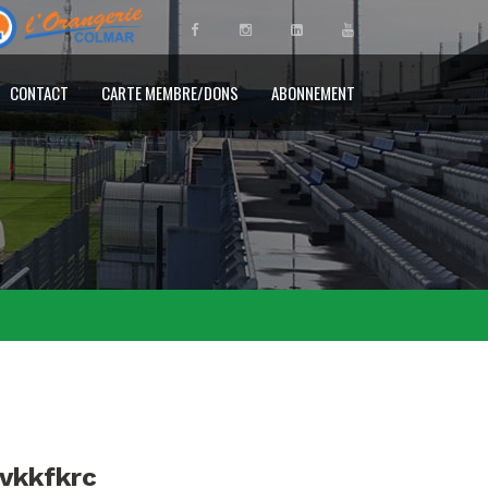
CONTACT
CARTE MEMBRE/DONS
ABONNEMENT
ovkkfkrc