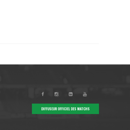
DIFFUSEUR OFFICIEL DES MATCHS