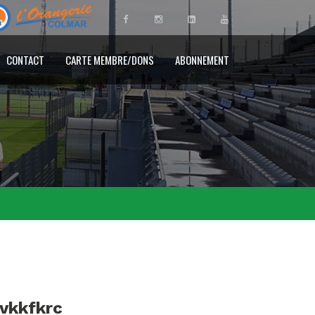
CONTACT
CARTE MEMBRE/DONS
ABONNEMENT
ovkkfkrc