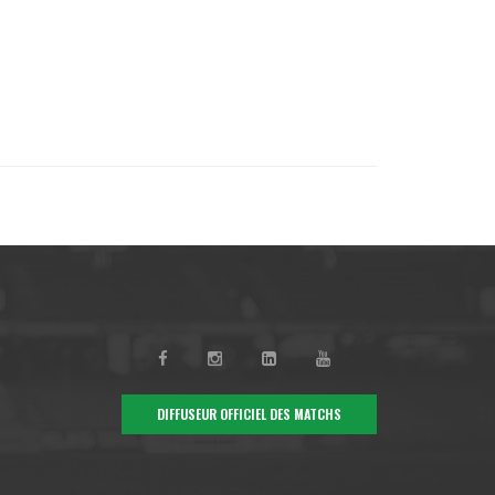
DIFFUSEUR OFFICIEL DES MATCHS