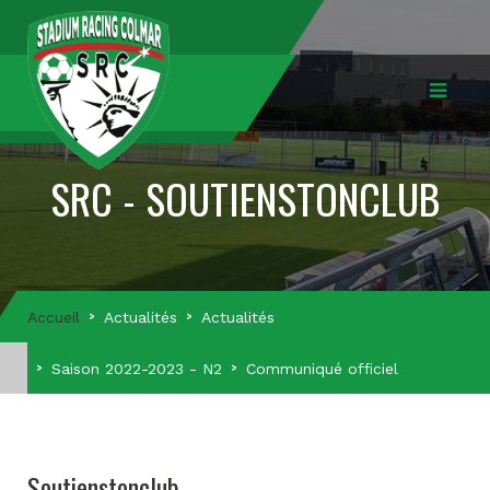
SRC - SOUTIENSTONCLUB
Accueil
Actualités
Actualités
Saison 2022-2023 - N2
Communiqué officiel
Soutienstonclub