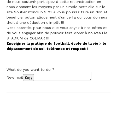
de nous soutenir participez à cette reconstruction en
nous donnant les moyens par un simple petit clic sur le
site Soutienstonclub SRCFA vous pourrez faire un don et
bénéficier automatiquement d'un cerfa qui vous donnera
droit à une déduction d'impôt !!!
C'est essentiel pour nous que vous soyez à nos côtés et
de vous engager afin de pouvoir faire vibrer à nouveau le
STADIUM de COLMAR !!!
Enseigner la pratique du football, école de la vie > le
dépassement de soi, tolérance et respect !
What do you want to do ?
Copy
New mail