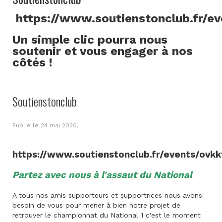
https://www.soutienstonclub.fr/e
Un simple clic pourra nous
soutenir et vous engager à nos
côtés !
Soutienstonclub
Publié le
24 mai 2020
.
https://www.soutienstonclub.fr/events/ovkk
Partez avec nous à l'assaut du National
A tous nos amis supporteurs et supportrices nous avons
besoin de vous pour mener à bien notre projet de
retrouver le championnat du National 1 c'est le moment