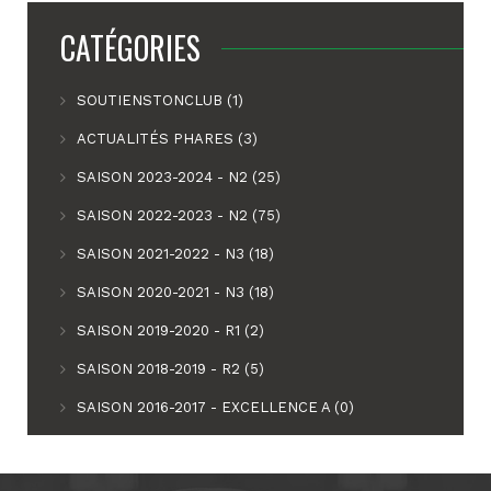
CATÉGORIES
SOUTIENSTONCLUB (1)
ACTUALITÉS PHARES (3)
SAISON 2023-2024 - N2 (25)
SAISON 2022-2023 - N2 (75)
SAISON 2021-2022 - N3 (18)
SAISON 2020-2021 - N3 (18)
SAISON 2019-2020 - R1 (2)
SAISON 2018-2019 - R2 (5)
SAISON 2016-2017 - EXCELLENCE A (0)