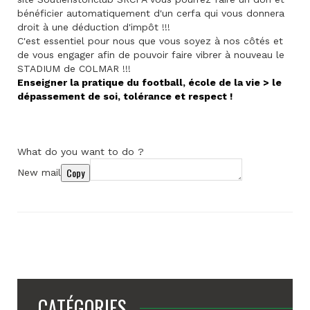
bénéficier automatiquement d'un cerfa qui vous donnera
droit à une déduction d'impôt !!!
C'est essentiel pour nous que vous soyez à nos côtés et
de vous engager afin de pouvoir faire vibrer à nouveau le
STADIUM de COLMAR !!!
Enseigner la pratique du football, école de la vie > le
dépassement de soi, tolérance et respect !
What do you want to do ?
Copy
New mail
CATÉGORIES