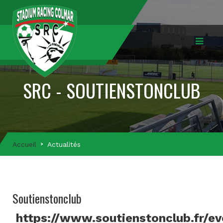
SRC - SOUTIENSTONCLUB
Accueil
Actualités
Soutienstonclub
https://www.soutienstonclub.fr/e