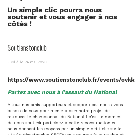
Un simple clic pourra nous
soutenir et vous engager à nos
côtés !
Soutienstonclub
Publié le
24 mai 2020
.
https://www.soutienstonclub.fr/events/ovkk
Partez avec nous à l'assaut du National
A tous nos amis supporteurs et supportrices nous avons
besoin de vous pour mener à bien notre projet de
retrouver le championnat du National 1 c'est le moment
de nous soutenir participez à cette reconstruction en
nous donnant les moyens par un simple petit clic sur le
site Soutienstonclub SRCFA vous pourrez faire un don et