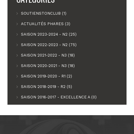
SOUTIENSTONCLUB (1)
ACTUALITÉS PHARES (3)
SAISON 2023-2024 - N2 (25)
SAISON 2022-2023 - N2 (75)
SAISON 2021-2022 - N3 (18)
SAISON 2020-2021 - N3 (18)
SAISON 2019-2020 - R1 (2)
SAISON 2018-2019 - R2 (5)
SAISON 2016-2017 - EXCELLENCE A (0)