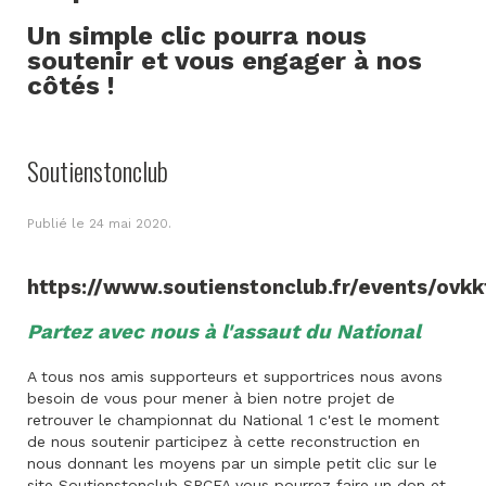
Un simple clic pourra nous
soutenir et vous engager à nos
côtés !
Soutienstonclub
Publié le
24 mai 2020
.
https://www.soutienstonclub.fr/events/ovkk
Partez avec nous à l'assaut du National
A tous nos amis supporteurs et supportrices nous avons
besoin de vous pour mener à bien notre projet de
retrouver le championnat du National 1 c'est le moment
de nous soutenir participez à cette reconstruction en
nous donnant les moyens par un simple petit clic sur le
site Soutienstonclub SRCFA vous pourrez faire un don et