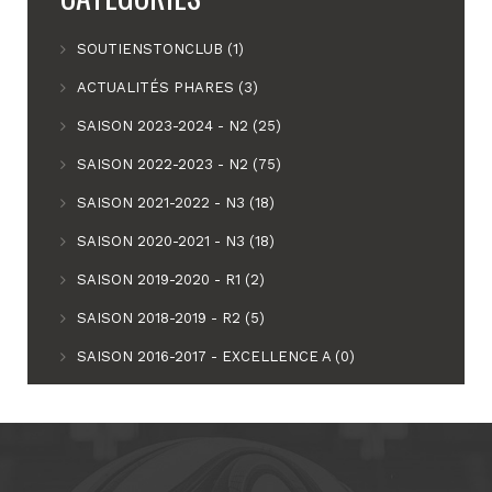
SOUTIENSTONCLUB (1)
ACTUALITÉS PHARES (3)
SAISON 2023-2024 - N2 (25)
SAISON 2022-2023 - N2 (75)
SAISON 2021-2022 - N3 (18)
SAISON 2020-2021 - N3 (18)
SAISON 2019-2020 - R1 (2)
SAISON 2018-2019 - R2 (5)
SAISON 2016-2017 - EXCELLENCE A (0)