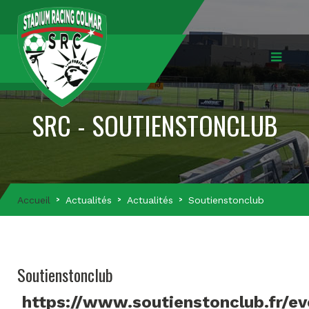
SRC - SOUTIENSTONCLUB
Accueil
Actualités
Actualités
Soutienstonclub
Soutienstonclub
https://www.soutienstonclub.fr/e