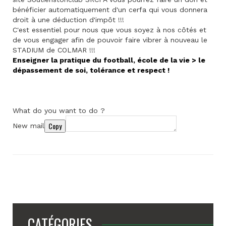
bénéficier automatiquement d'un cerfa qui vous donnera
droit à une déduction d'impôt !!!
C'est essentiel pour nous que vous soyez à nos côtés et
de vous engager afin de pouvoir faire vibrer à nouveau le
STADIUM de COLMAR !!!
Enseigner la pratique du football, école de la vie > le
dépassement de soi, tolérance et respect !
What do you want to do ?
Copy
New mail
CATÉGORIES