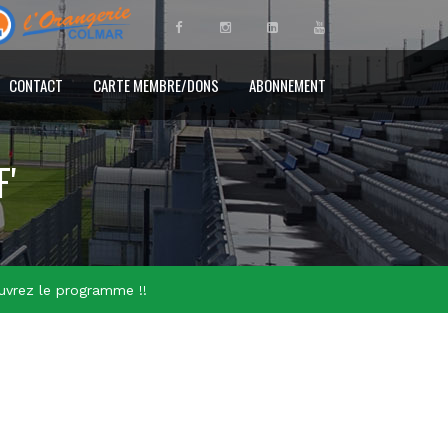
CONTACT
CARTE MEMBRE/DONS
ABONNEMENT
F'
uvrez le programme !!