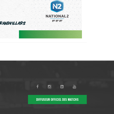
DIFFUSEUR OFFICIEL DES MATCHS