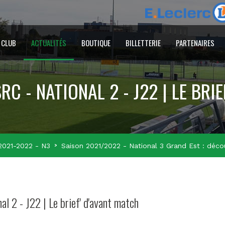
 CLUB
ACTUALITÉS
BOUTIQUE
BILLETTERIE
PARTENAIRES
RC - NATIONAL 2 - J22 | LE BRIE
2021-2022 - N3
Saison 2021/2022 - National 3 Grand Est : déco
al 2 - J22 | Le brief' d'avant match