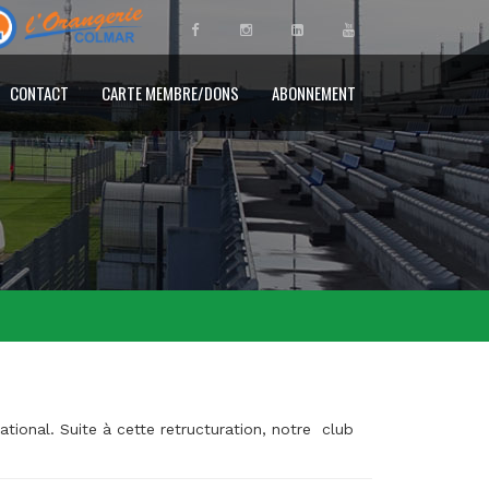
CONTACT
CARTE MEMBRE/DONS
ABONNEMENT
ional. Suite à cette retructuration, notre club