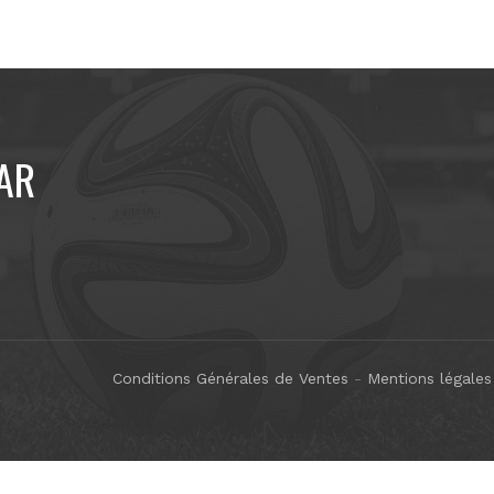
AR
Conditions Générales de Ventes
-
Mentions légales