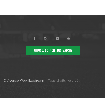
DIFFUSEUR OFFICIEL DES MATCHS
-
© Agence Web Exodream
- Tous droits réservés